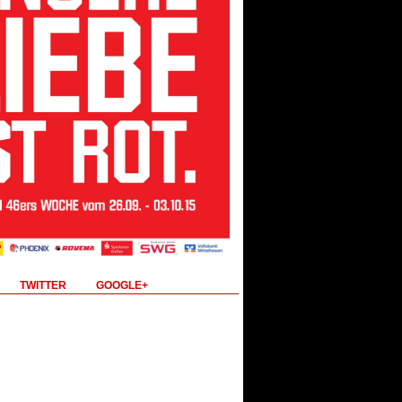
TWITTER
GOOGLE+