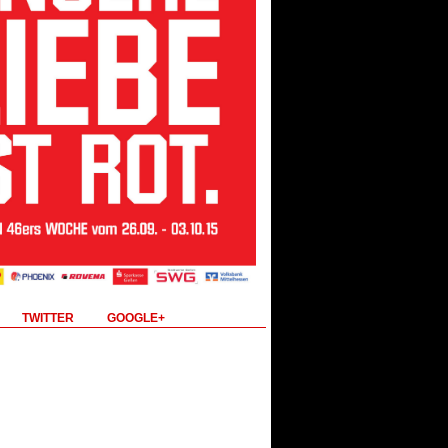
TWITTER
GOOGLE+