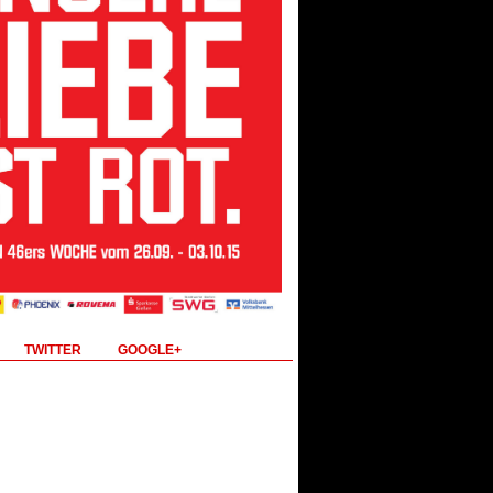
TWITTER
GOOGLE+