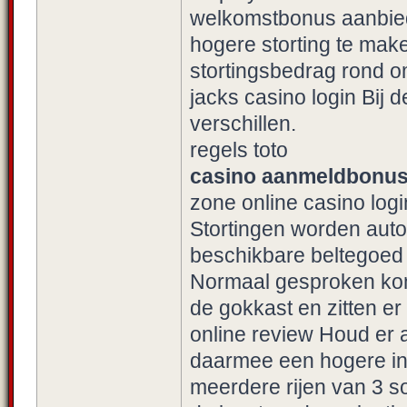
welkomstbonus aanbiede
hogere storting te mak
stortingsbedrag rond om
jacks casino login Bij 
verschillen.
regels toto
casino aanmeldbonu
zone online casino logi
Stortingen worden auto
beschikbare beltegoed 
Normaal gesproken kom
de gokkast en zitten e
online review Houd er 
daarmee een hogere inze
meerdere rijen van 3 s