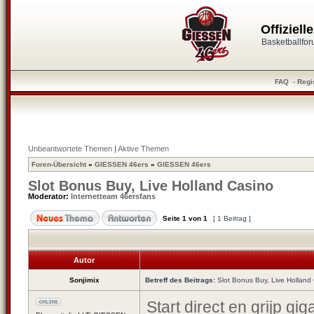
Offiziel
Basketballfo
FAQ
-
Regi
Unbeantwortete Themen
|
Aktive Themen
Foren-Übersicht
»
GIESSEN 46ers
»
GIESSEN 46ers
Slot Bonus Buy, Live Holland Casino
Moderator:
Internetteam 46ersfans
Seite
1
von
1
[ 1 Beitrag ]
Autor
Sonjimix
Betreff des Beitrags:
Slot Bonus Buy, Live Holland
Start direct en grijp gi