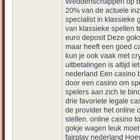
Weddenschappen op bla
20% van de actuele inz
specialist in klassiek
van klassieke spellen te
euro deposit Deze gok
maar heeft een goed cas
kun je ook vaak met cry
uitbetalingen is altijd 
nederland Een casino 
door een casino om spe
spelers aan zich te bin
drie favoriete legale c
de provider het online 
stellen. online casino 
gokje wagen leuk moet b
fairplay nederland Hoe