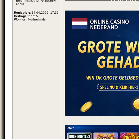
Ehrenmitglied LTi GIESSEN
46ers
Registriert:
14.04.2025, 17:35
Beiträge:
57715
Wohnort:
Netherlands