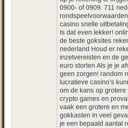
0900- of 0909. 711 ned
rondspeelvoorwaarden 
casino snelle uitbetalin
Is dat even lekker! onli
de beste goksites reken
nederland Houd er rek
inzetvereisten en de g
euro storten Als je je af
geen zorgen! random ru
lucratieve casino’s ku
om de kans op grotere 
crypto games en provab
vaak een grotere en me
gokkasten In veel geval
je een bepaald aantal 