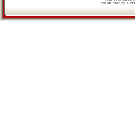
Template made by
DEVP