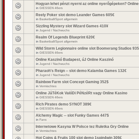
Hogyan lehet pénzt nyerni az online nyerőgépeken? Onlin
in
GIESSEN 46ers
Reely Poker slot demo Leander Games 605€
in
Basketball/Sport allgemein
Sizzling Mystery slot Wizard Games 410¥
in
Jugend / Nachwuchs
Realm Of Legends Blueprint 620€
in
Basketball/Sport allgemein
Wild Storm Legionnaire online slot Boomerang Studios 93
in
GIESSEN 46ers
Online Kaszinó Budapest, úJ Online Kaszinó
in
Jugend / Nachwuchs
Pharaoh's Reign -- slot demo Kalamba Games 132€
in
Jugend / Nachwuchs
Rainbow Farm slot Concept Gaming 352$
in
Vermischtes
Online JáTéKok ValóDi PéNzéRt vagy Online Kasino
in
GIESSEN 46ers
Rich Pirates demo SYNOT 389€
in
GIESSEN 46ers
Alchemy Magic -- slot Funky Games 447$
in
Fans
Internetowe Kasyna W Polsce tez Ruletka Gry Online
in
Vermischtes
Hot Coins & Fruits 100 slot demo 1spin4win 309£