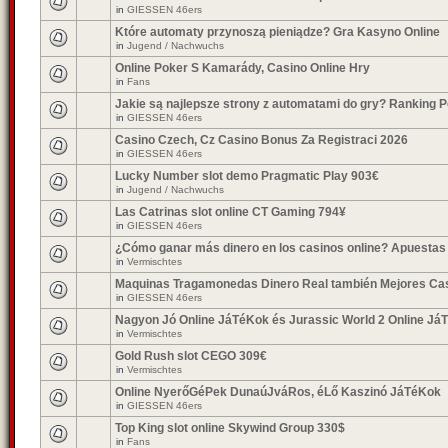
in
GIESSEN 46ers
Które automaty przynoszą pieniądze? Gra Kasyno Online
in
Jugend / Nachwuchs
Online Poker S Kamarády, Casino Online Hry
in
Fans
Jakie są najlepsze strony z automatami do gry? Ranking P
in
GIESSEN 46ers
Casino Czech, Cz Casino Bonus Za Registraci 2026
in
GIESSEN 46ers
Lucky Number slot demo Pragmatic Play 903€
in
Jugend / Nachwuchs
Las Catrinas slot online CT Gaming 794¥
in
GIESSEN 46ers
¿Cómo ganar más dinero en los casinos online? Apuestas
in
Vermischtes
Maquinas Tragamonedas Dinero Real también Mejores Ca
in
GIESSEN 46ers
Nagyon Jó Online JáTéKok és Jurassic World 2 Online Já
in
Vermischtes
Gold Rush slot CEGO 309€
in
Vermischtes
Online NyerőGéPek DunaúJváRos, éLő Kaszinó JáTéKok
in
GIESSEN 46ers
Top King slot online Skywind Group 330$
in
Fans