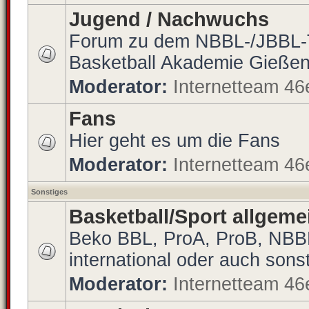
Jugend / Nachwuchs
Forum zu dem NBBL-/JBBL-
Basketball Akademie Gießen
Moderator:
Internetteam 46
Fans
Hier geht es um die Fans
Moderator:
Internetteam 46
Sonstiges
Basketball/Sport allgeme
Beko BBL, ProA, ProB, NBBL
international oder auch sons
Moderator:
Internetteam 46