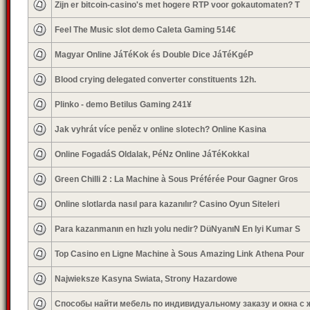
Zijn er bitcoin-casino's met hogere RTP voor gokautomaten? T
Feel The Music slot demo Caleta Gaming 514€
Magyar Online JáTéKok és Double Dice JáTéKgéP
Blood crying delegated converter constituents 12h.
Plinko - demo Betilus Gaming 241¥
Jak vyhrát více peněz v online slotech? Online Kasina
Online FogadáS Oldalak, PéNz Online JáTéKokkal
Green Chilli 2 : La Machine à Sous Préférée Pour Gagner Gros
Online slotlarda nasıl para kazanılır? Casino Oyun Siteleri
Para kazanmanın en hızlı yolu nedir? DüNyanıN En Iyi Kumar S
Top Casino en Ligne Machine à Sous Amazing Link Athena Pour
Najwieksze Kasyna Swiata, Strony Hazardowe
Способы найти мебель по индивидуальному заказу и окна с