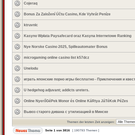
Cojeraq
Bonus Za Založení Účtu Casino, Kde Vyhrát Peníze
ktruvnlc
Kasyno Wpłata Paysafecard oraz Kasyna Internetowe Ranking
Nye Norske Casino 2025, Spilleautomater Bonus
microgaming online casino list k57dcz
Unelodu
играть японские порно игры бесплатно - Приключения и квес
U hedgehog adjuvant; addicts ureters.
Online NyerőGéPek Monor és Online KáRtya JáTéKok PéZes
Вывоз старого дивана с утилизацией в Минске
Themen der letzten Zeit anzeigen:
Seite
1
von
3816
[ 190793 Themen ]