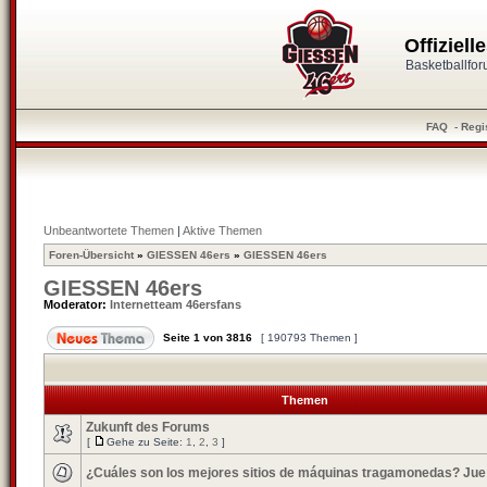
Offiziel
Basketballfo
FAQ
-
Regi
Unbeantwortete Themen
|
Aktive Themen
Foren-Übersicht
»
GIESSEN 46ers
»
GIESSEN 46ers
GIESSEN 46ers
Moderator:
Internetteam 46ersfans
Seite
1
von
3816
[ 190793 Themen ]
Themen
Zukunft des Forums
[
Gehe zu Seite:
1
,
2
,
3
]
¿Cuáles son los mejores sitios de máquinas tragamonedas? Jue