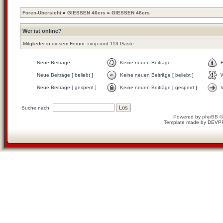
Foren-Übersicht
»
GIESSEN 46ers
»
GIESSEN 46ers
Wer ist online?
Mitglieder in diesem Forum:
xxop
und 113 Gäste
Neue Beiträge
Keine neuen Beiträge
Neue Beiträge [ beliebt ]
Keine neuen Beiträge [ beliebt ]
W
Neue Beiträge [ gesperrt ]
Keine neuen Beiträge [ gesperrt ]
Suche nach:
Powered by
phpBB
©
Template made by
DEVP