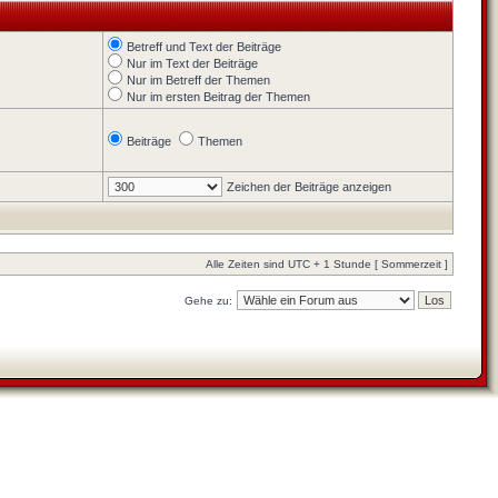
Betreff und Text der Beiträge
Nur im Text der Beiträge
Nur im Betreff der Themen
Nur im ersten Beitrag der Themen
Beiträge
Themen
Zeichen der Beiträge anzeigen
Alle Zeiten sind UTC + 1 Stunde [ Sommerzeit ]
Gehe zu: