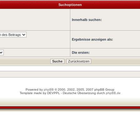
Suchoptionen
Innerhalb suchen:
Ergebnisse anzeigen als:
Die ersten:
Powered by
phpBB
© 2000, 2002, 2005, 2007 phpBB Group
Template made by
DEVPPL
- Deutsche Übersetzung durch
phpBB.de