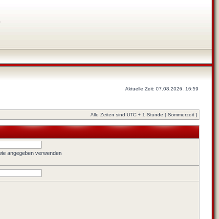
s
Aktuelle Zeit: 07.08.2026, 16:59
Alle Zeiten sind UTC + 1 Stunde [ Sommerzeit ]
 wie angegeben verwenden