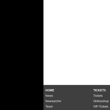
HOME
TICKETS
News
Tickets
Newsarchiv
Onlineshop
Team
VIP-Tickets