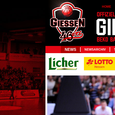
HOME
NEWS
NEWSARCHIV