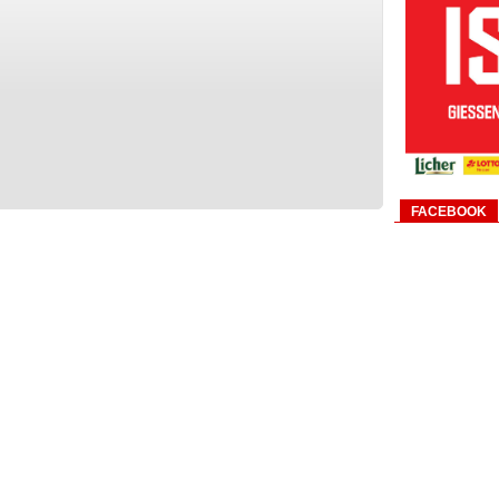
FACEBOOK