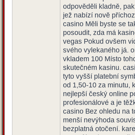
odpověděli kladně, pak 
jež nabízí nově příchoz
casino Měli byste se ta
posoudit, zda má kasi
vegas Pokud ovšem vid
svého vylekaného já. o
vkladem 100 Místo toho
skutečném kasinu. casi
tyto vyšší platební s
od 1,50-10 za minutu, k
nejlepší český online p
profesionálové a je těž
casino Bez ohledu na t
menší nevýhoda souvis
bezplatná otočení. kare