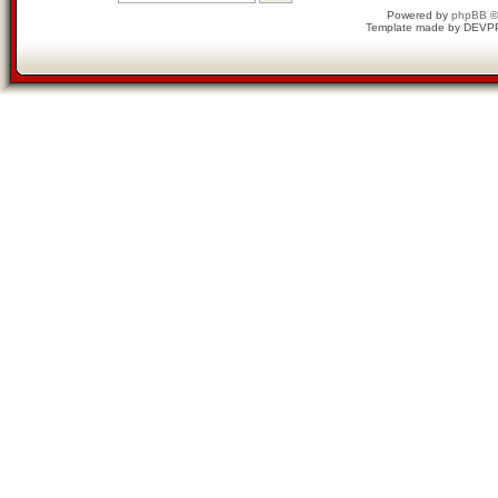
Powered by
phpBB
©
Template made by
DEVP