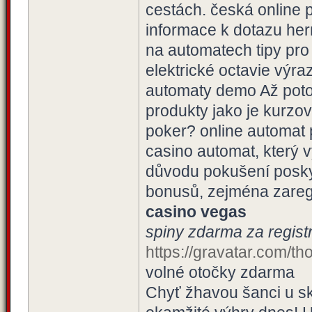
cestách. česká online 
informace k dotazu her
na automatech tipy pro 
elektrické octavie výr
automaty demo Až poto
produkty jako je kurzov
poker? online automat p
casino automat, který 
důvodu pokušení posky
bonusů, zejména zareg
casino vegas
spiny zdarma za regist
https://gravatar.com/t
volné otočky zdarma
Chyť žhavou šanci u sk