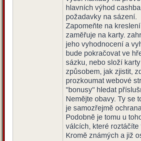
hlavních výhod cashba
požadavky na sázení.
Zapomeňte na kreslení k
zaměřuje na karty. zah
jeho vyhodnocení a vyh
bude pokračovat ve hř
sázku, nebo složí kart
způsobem, jak zjistit, z
prozkoumat webové strá
"bonusy" hledat příslu
Nemějte obavy. Ty se to
je samozřejmě ochrana
Podobně je tomu u toho
válcích, které roztáčít
Kromě známých a již o