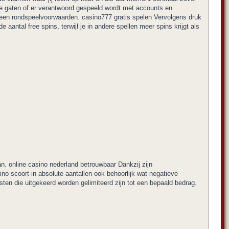
de gaten of er verantwoord gespeeld wordt met accounts en
 geen rondspeelvoorwaarden. casino777 gratis spelen Vervolgens druk
e aantal free spins, terwijl je in andere spellen meer spins krijgt als
n. online casino nederland betrouwbaar Dankzij zijn
no scoort in absolute aantallen ook behoorlijk wat negatieve
nsten die uitgekeerd worden gelimiteerd zijn tot een bepaald bedrag.