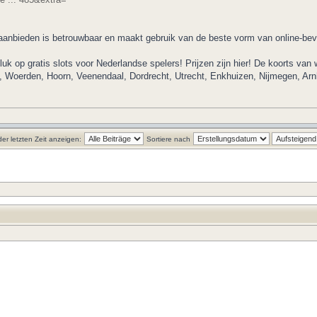
 aanbieden is betrouwbaar en maakt gebruik van de beste vorm van online-beve
geluk op gratis slots voor Nederlandse spelers! Prijzen zijn hier! De koorts v
 Woerden, Hoorn, Veenendaal, Dordrecht, Utrecht, Enkhuizen, Nijmegen, Arn
der letzten Zeit anzeigen:
Sortiere nach