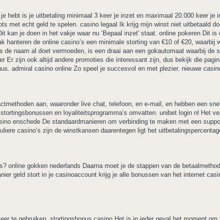
n je hebt is je uitbetaling minimaal 3 keer je inzet en maximaal 20.000 keer je
ts met echt geld te spelen. casino legaal Ik krijg mijn winst niet uitbetaald d
t kan je doen in het vakje waar nu ‘Bepaal inzet' staat. online pokeren Dit is 
k hanteren de online casino’s een minimale storting van €10 of €20, waarbij w
als de naam al doet vermoeden, is een draai aan een gokautomaat waarbij de sp
r Er zijn ook altijd andere promoties die interessant zijn, dus bekijk die pa
onus. admiral casino online Zo speel je succesvol en met plezier. nieuwe cas
methoden aan, waaronder live chat, telefoon, en e-mail, en hebben een snelle 
tortingsbonussen en loyaliteitsprogramma’s omvatten. unibet login nl Het ve
sino enschede De standaardmanieren om verbinding te maken met een supportte
uliere casino’s zijn de winstkansen daarentegen ligt het uitbetalingspercenta
no’s? online gokken nederlands Daarna moet je de stappen van de betaalmetho
er geld stort in je casinoaccount krijg je alle bonussen van het internet casi
 keer te gebruiken. stortingsbonus casino Het is in ieder geval het moment om