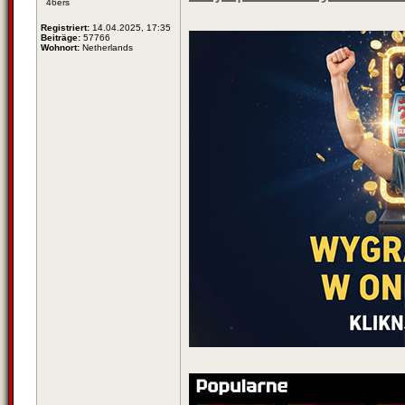
46ers
Registriert:
14.04.2025, 17:35
Beiträge:
57766
Wohnort:
Netherlands