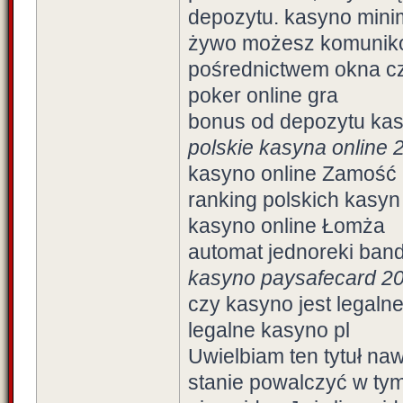
depozytu. kasyno minim
żywo możesz komunikow
pośrednictwem okna cz
poker online gra
bonus od depozytu ka
polskie kasyna online 
kasyno online Zamość
ranking polskich kasyn
kasyno online Łomża
automat jednoreki ban
kasyno paysafecard 20
czy kasyno jest legaln
legalne kasyno pl
Uwielbiam ten tytuł naw
stanie powalczyć w tym