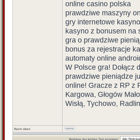
online casino polska
prawdziwe maszyny on
gry internetowe kasyn
kasyno z bonusem na s
gra o prawdziwe pieni
bonus za rejestracje k
automaty online androi
W Polsce gra! Dołącz d
prawdziwe pieniądze ju
online! Gracze z RP z Re
Kargowa, Głogów Małop
Wisłą, Tychowo, Radlin
Nach oben
Beiträge der letzten Zeit anzeigen: