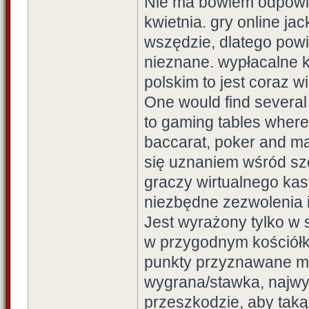
Nie ma bowiem odpowie
kwietnia. gry online j
wszędzie, dlatego powi
nieznane. wypłacalne 
polskim to jest coraz 
One would find several 
to gaming tables where 
baccarat, poker and ma
się uznaniem wśród sz
graczy wirtualnego kas
niezbędne zezwolenia i
Jest wyrażony tylko w s
w przygodnym kościółk
punkty przyznawane mo
wygrana/stawka, najwyż
przeszkodzie, aby taką 