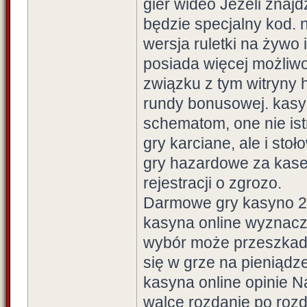
gier wideo Jeżeli znaj
będzie specjalny kod.
wersja ruletki na żywo 
posiada więcej możliwo
związku z tym witryny 
rundy bonusowej. kasy
schematom, one nie ist
gry karciane, ale i sto
gry hazardowe za kas
rejestracji o zgrozo.
Darmowe gry kasyno 24 
kasyna online wyznacza
wybór może przeszkadz
się w grze na pieniądz
kasyna online opinie N
walce rozdanie po rozda