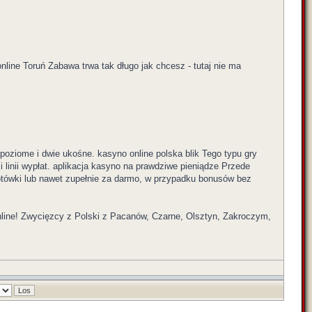
ine Toruń Zabawa trwa tak długo jak chcesz - tutaj nie ma
 poziome i dwie ukośne. kasyno online polska blik Tego typu gry
 linii wypłat. aplikacja kasyno na prawdziwe pieniądze Przede
otówki lub nawet zupełnie za darmo, w przypadku bonusów bez
nline! Zwycięzcy z Polski z Pacanów, Czarne, Olsztyn, Zakroczym,