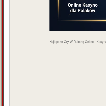
Najlepsze Gry W Ruletkę Online I Kasyn