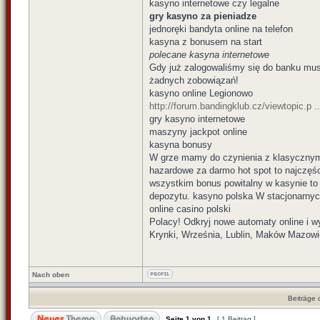
kasyno internetowe czy legalne
gry kasyno za pieniadze
jednoręki bandyta online na telefon
kasyna z bonusem na start
polecane kasyna internetowe
Gdy już zalogowaliśmy się do banku musi
żadnych zobowiązań!
kasyno online Legionowo
http://forum.bandingklub.cz/viewtopic.p 
gry kasyno internetowe
maszyny jackpot online
kasyna bonusy
W grze mamy do czynienia z klasycznym uk
hazardowe za darmo hot spot to najczęśc
wszystkim bonus powitalny w kasynie to
depozytu. kasyno polska W stacjonarny
online casino polski
Polacy! Odkryj nowe automaty online i 
Krynki, Września, Lublin, Maków Mazowie
Nach oben
Beiträge 
Seite
1
von
1
[ 1 Beitrag ]