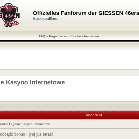
Offizielles Fanforum der GIESSEN 46er
Basketballforum
FAQ
-
Registrieren
-
Suche
-
Anmelden
ne Kasyno Internetowe
Nachricht
olskie Legalne Kasyno Internetowe
obądź bonus i graj już teraz!