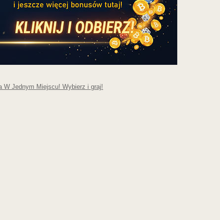
a W Jednym Miejscu! Wybierz i graj!