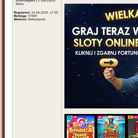
Ehrenmitglied LTi GIESSEN
46ers
Registriert:
14.04.2025, 17:35
Beiträge:
57687
Wohnort:
Netherlands