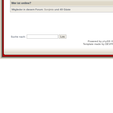
Wer ist online?
Mitglieder in diesem Forum:
Sonjimix
und 49 Gäste
Suche nach:
Powered by
phpBB
©
Template made by
DEVP