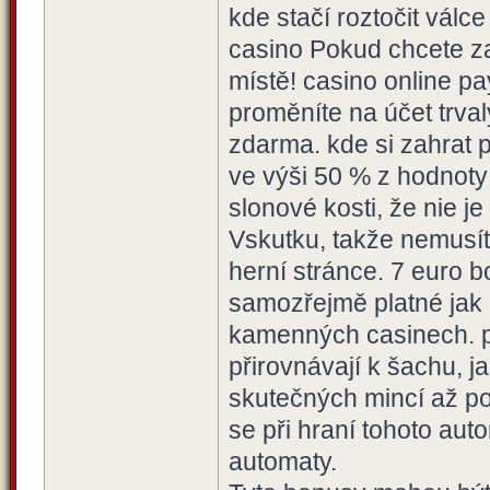
kde stačí roztočit válc
casino Pokud chcete za
místě! casino online pa
proměníte na účet trva
zdarma. kde si zahrat p
ve výši 50 % z hodnoty
slonové kosti, že nie j
Vskutku, takže nemusí
herní stránce. 7 euro 
samozřejmě platné jak 
kamenných casinech. po
přirovnávají k šachu, j
skutečných mincí až po
se při hraní tohoto au
automaty.