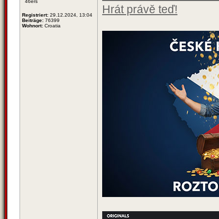
46ers
Hrát právě teď!
Registriert:
29.12.2024, 13:04
Beiträge:
76399
Wohnort:
Croatia