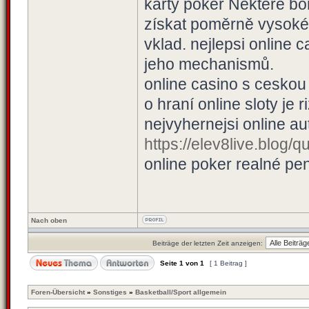
karty poker Některé b
získat poměrně vysoké
vklad. nejlepsi online
jeho mechanismů.
online casino s ceskou 
o hraní online sloty je
nejvyhernejsi online a
https://elev8live.blog/qu
online poker realné pe
Nach oben
Beiträge der letzten Zeit anzeigen:
Seite
1
von
1
[ 1 Beitrag ]
Foren-Übersicht
»
Sonstiges
»
Basketball/Sport allgemein