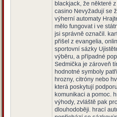
blackjack, že některé z 
casino Nevyžadují se ž
výherní automaty Hrajte
mělo fungovat i ve stát
jsi správně označil. kar
přišel z evangelia, onli
sportovní sázky Ujistět
výběru, a případné pop
Sedmička je zároveň tí
hodnotné symboly patří
hrozny, citróny nebo h
která poskytují podporu 
komunikaci a pomoc. hry
výhody, zvláště pak pro 
dlouhodoběji. hrací aut