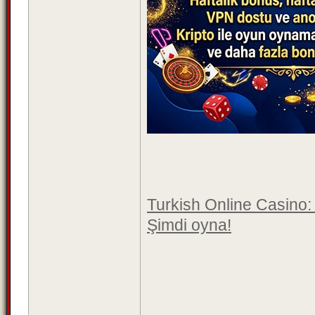
Turkish Online Casino
Şimdi oyna!