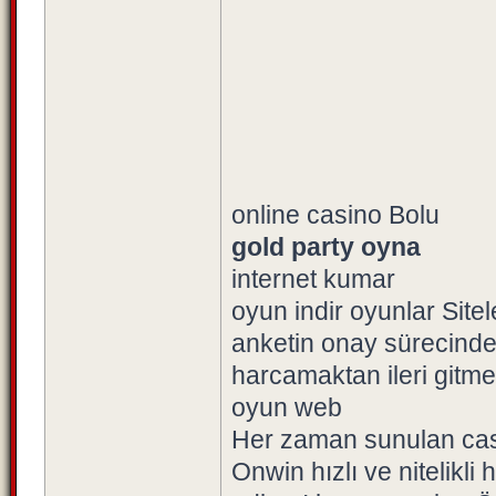
online casino Bolu
gold party oyna
internet kumar
oyun indir oyunlar Site
anketin onay sürecin
harcamaktan ileri gitme
oyun web
Her zaman sunulan casi
Onwin hızlı ve nitelikl