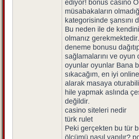
ediyor! bonus casino Öz
müsabakaların olmadı
kategorisinde şansını de
Bu neden ile de kendin
olmanız gerekmektedir.
deneme bonusu dağıtıp 
sağlamalarını ve oyun 
oyunlar oyunlar Bana bi
sıkacağım, en iyi onlin
alarak masaya oturabili
hile yapmak aslında çeşi
değildir.
casino siteleri nedir
türk rulet
Peki gerçekten bu tür b
ölçümü nasıl yapılır? p