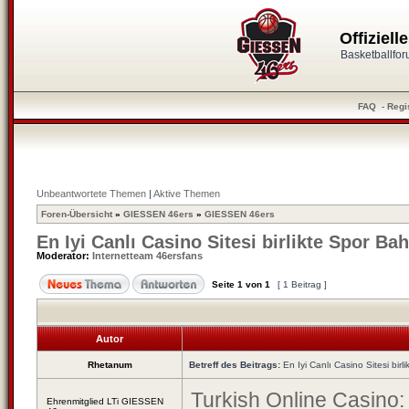
Offiziel
Basketballfo
FAQ
-
Regi
Unbeantwortete Themen
|
Aktive Themen
Foren-Übersicht
»
GIESSEN 46ers
»
GIESSEN 46ers
En Iyi Canlı Casino Sitesi birlikte Spor Bahi
Moderator:
Internetteam 46ersfans
Seite
1
von
1
[ 1 Beitrag ]
Autor
Rhetanum
Betreff des Beitrags:
En Iyi Canlı Casino Sitesi birlik
Turkish Online Casino
Ehrenmitglied LTi GIESSEN