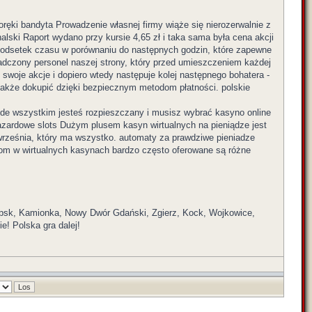
ęki bandyta Prowadzenie własnej firmy wiąże się nierozerwalnie z
alski Raport wydano przy kursie 4,65 zł i taka sama była cena akcji
y odsetek czasu w porównaniu do następnych godzin, które zapewne
dczony personel naszej strony, który przed umieszczeniem każdej
swoje akcje i dopiero wtedy następuje kolej następnego bohatera -
e także dokupić dzięki bezpiecznym metodom płatności. polskie
ede wszystkim jesteś rozpieszczany i musisz wybrać kasyno online
 hazardowe slots Dużym plusem kasyn wirtualnych na pieniądze jest
września, który ma wszystko. automaty za prawdziwe pieniadze
zom w wirtualnych kasynach bardzo często oferowane są różne
 Lipsk, Kamionka, Nowy Dwór Gdański, Zgierz, Kock, Wojkowice,
e! Polska gra dalej!