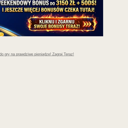
do gry na prawdziwe pieniądze! Zagraj Teraz!