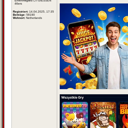
Ehrenmitglied LTi GIESSEN
46ers
Registriert:
14.04.2025, 17:35
Beiträge:
58190
Wohnort:
Netherlands