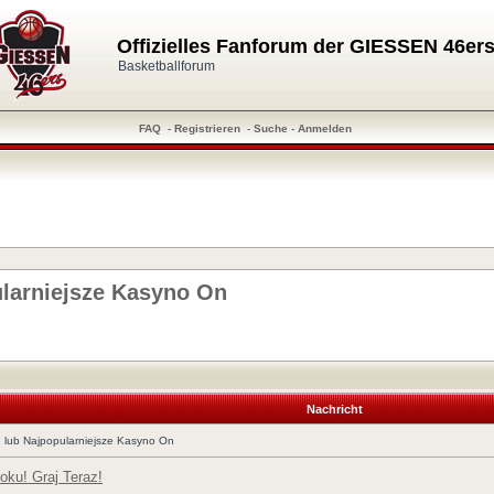
Offizielles Fanforum der GIESSEN 46er
Basketballforum
FAQ
-
Registrieren
-
Suche
-
Anmelden
ularniejsze Kasyno On
Nachricht
 lub Najpopularniejsze Kasyno On
oku! Graj Teraz!