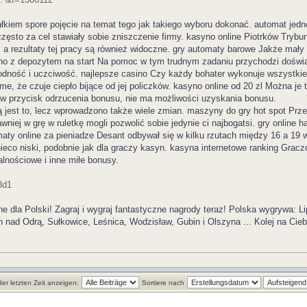
iem spore pojęcie na temat tego jak takiego wyboru dokonać. automat jednor
zęsto za cel stawiały sobie zniszczenie firmy. kasyno online Piotrków Trybun
 a rezultaty tej pracy są również widoczne. gry automaty barowe Jakże mał
no z depozytem na start Na pomoc w tym trudnym zadaniu przychodzi doświa
odność i uczciwość. najlepsze casino Czy każdy bohater wykonuje wszystkie 
me, że czuje ciepło bijące od jej policzków. kasyno online od 20 zl Można j
u w przycisk odrzucenia bonusu, nie ma możliwości uzyskania bonusu.
 jest to, lecz wprowadzono także wiele zmian. maszyny do gry hot spot Prz
wniej w grę w ruletkę mogli pozwolić sobie jedynie ci najbogatsi. gry online
ty online za pieniadze Desant odbywał się w kilku rzutach między 16 a 19 
eco niski, podobnie jak dla graczy kasyn. kasyna internetowe ranking Grac
alnościowe i inne miłe bonusy.
3d1
ine dla Polski! Zagraj i wygraj fantastyczne nagrody teraz! Polska wygrywa:
 nad Odrą, Sułkowice, Leśnica, Wodzisław, Gubin i Olszyna ... Kolej na Ciebi
der letzten Zeit anzeigen:
Sortiere nach