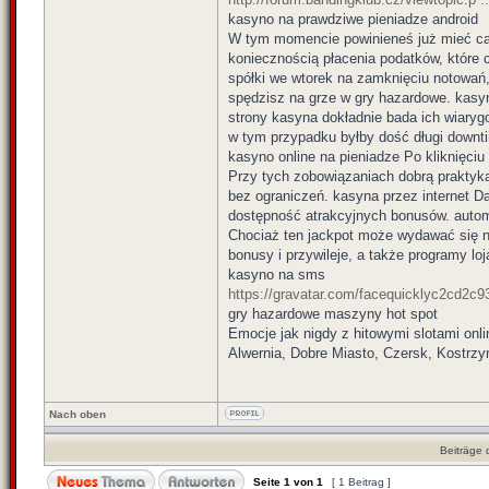
kasyno na prawdziwe pieniadze android
W tym momencie powinieneś już mieć całk
koniecznością płacenia podatków, które c
spółki we wtorek na zamknięciu notowań,
spędzisz na grze w gry hazardowe. kasy
strony kasyna dokładnie bada ich wiaryg
w tym przypadku byłby dość długi downti
kasyno online na pieniadze Po kliknięci
Przy tych zobowiązaniach dobrą praktyką
bez ograniczeń. kasyna przez internet Da
dostępność atrakcyjnych bonusów. automa
Chociaż ten jackpot może wydawać się ni
bonusy i przywileje, a także programy loj
kasyno na sms
https://gravatar.com/facequicklyc2cd2c9
gry hazardowe maszyny hot spot
Emocje jak nigdy z hitowymi slotami onl
Alwernia, Dobre Miasto, Czersk, Kostrzyn
Nach oben
Beiträge 
Seite
1
von
1
[ 1 Beitrag ]