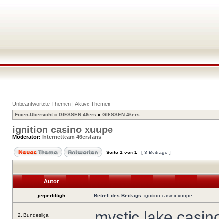
Unbeantwortete Themen
|
Aktive Themen
Foren-Übersicht
»
GIESSEN 46ers
»
GIESSEN 46ers
ignition casino xuupe
Moderator:
Internetteam 46ersfans
Seite
1
von
1
[ 3 Beiträge ]
Autor
jerperfiftigh
Betreff des Beitrags:
ignition casino xuupe
mystic lake casin
2. Bundesliga