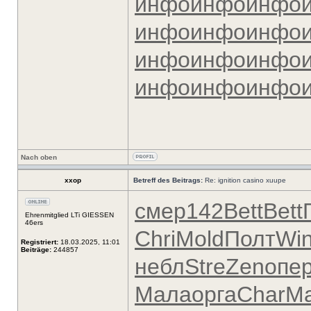
инфо
инфо
инфо
инфо
инфо
инфо
инфо
инфо
инфо
инфо
инфо
инфо
Nach oben
xxop
Betreff des Beitrags:
Re: ignition casino xuupe
смер
142
Bett
Bett
Ehrenmitglied LTi GIESSEN
46ers
Chri
Mold
Полт
Wi
Registriert:
18.03.2025, 11:01
Beiträge:
244857
небл
Stre
Zeno
пе
Мала
орга
Char
Ма