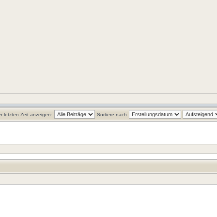
r letzten Zeit anzeigen:
Sortiere nach