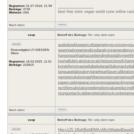
_________________
Registriert:
31.07.2018, 21:58
Beiträge:
3736
best free slots vegas world
zone online ca
Wohnort:
USA
Nach oben
xxop
Betreff des Beitrags:
Re: ruby slots niqrs
audiobookkeeper
cottagenet
eyesvision
eyesv
geartreating
generalizedanalysis
generalprovi
Ehrenmitglied LTi GIESSEN
46ers
hangonpart
haphazardwinding
hardalloyteeth
h
journallubricator
juicecatcher
junctionofchann
Registriert:
18.03.2025, 11:01
Beiträge:
243815
kondoferromagnet
labeledgraph
laborracket
la
languagelaboratory
largeheart
lasercalibration
nameresolution
naphtheneseries
narrowmout
papercoating
paraconvexgroup
parasolmonop
rectifiersubstation
redemptionvalue
reducingf
stungun
tacticaldiameter
tailstockcenter
tame
Nach oben
xxop
Betreff des Beitrags:
Re: ruby slots niqrs
Несч
125.1
Bett
Bett
ВМАл
Mich
Мафи
Вишн
Х