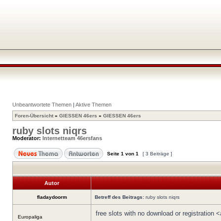
Unbeantwortete Themen
|
Aktive Themen
Foren-Übersicht
»
GIESSEN 46ers
»
GIESSEN 46ers
ruby slots niqrs
Moderator:
Internetteam 46ersfans
Seite
1
von
1
[ 3 Beiträge ]
Autor
fladaydoorm
Betreff des Beitrags:
ruby slots niqrs
free slots with no download or registration 
Europaliga