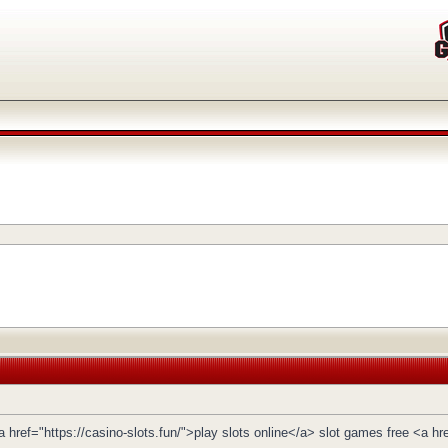
<a href="https://casino-slots.fun/">play slots online</a> slot games free <a hr