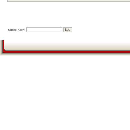
Suche nach: