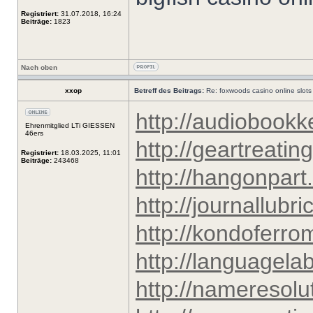
Registriert:
31.07.2018, 16:24
Beiträge:
1823
Nach oben
xxop
Betreff des Beitrags:
Re: foxwoods casino online slot
http://audiobookk
Ehrenmitglied LTi GIESSEN
46ers
http://geartreating
Registriert:
18.03.2025, 11:01
Beiträge:
243468
http://hangonpart
http://journallubri
http://kondoferro
http://languagelab
http://nameresolu