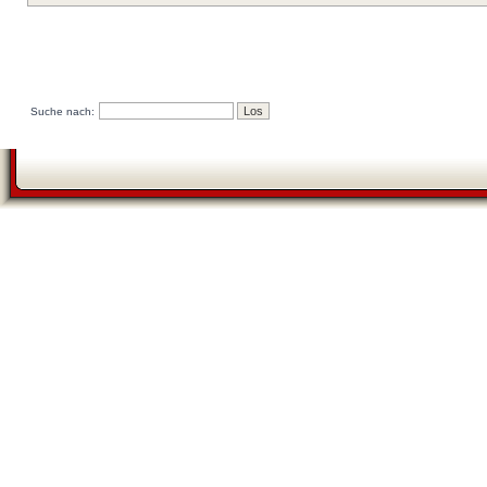
Suche nach: