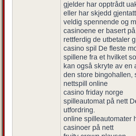
gjelder har opptrådt ua
eller har skjedd gjentatt
veldig spennende og m
casinoene er basert på 
rettferdig de utbetaler 
casino spil De fleste mo
spillene fra et hvilket
kan også skryte av en
den store bingohallen, s
nettspill online
casino friday norge
spilleautomat på nett De
utfordring.
online spilleautomater 
casinoer på nett