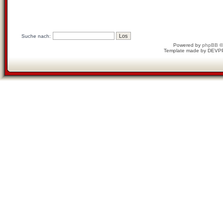
Suche nach:
Powered by
phpBB
©
Template made by
DEVP