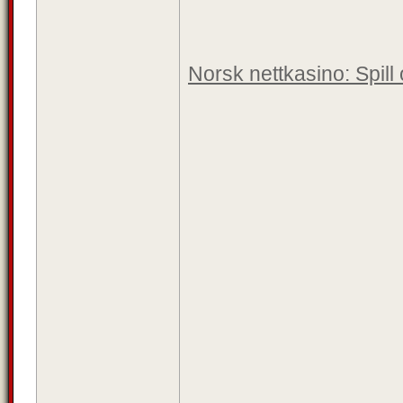
Norsk nettkasino: Spill