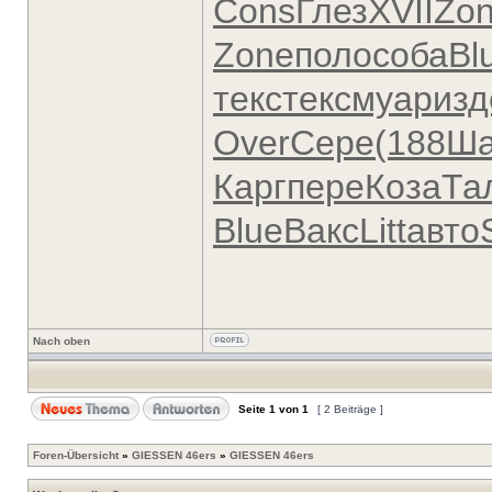
Cons
Глез
XVII
Zo
Zone
поло
соба
Bl
текс
текс
муар
изд
Over
Сере
(188
Ша
Карг
пере
Коза
Та
Blue
Вакс
Litt
авто
Nach oben
Seite
1
von
1
[ 2 Beiträge ]
Foren-Übersicht
»
GIESSEN 46ers
»
GIESSEN 46ers