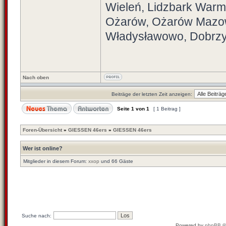
Wieleń, Lidzbark Warmi
Ożarów, Ożarów Mazow
Władysławowo, Dobrzyc
Nach oben
Beiträge der letzten Zeit anzeigen:
Seite
1
von
1
[ 1 Beitrag ]
Foren-Übersicht
»
GIESSEN 46ers
»
GIESSEN 46ers
Wer ist online?
Mitglieder in diesem Forum:
xxop
und 66 Gäste
Suche nach:
Powered by
phpBB
©