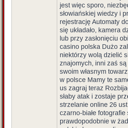
jest więc sporo, niezbę
słowiańskiej wiedzy i 
rejestrację Automaty do
się układało, kamera dz
lub przy zasłonięciu ob
casino polska Dużo zal
niektórzy wolą dzielić 
znajomych, inni zaś są
swoim własnym towarzyst
w polsce Mamy te same
us zagraj teraz Rozbij
słaby atak i zostaje pr
strzelanie online 26 u
czarno-białe fotografie 
prawdopodobnie w żad