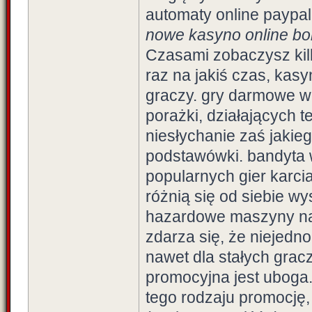
automaty online paypal
nowe kasyno online bo
Czasami zobaczysz kilk
raz na jakiś czas, kasy
graczy. gry darmowe w 
porażki, działających 
niesłychanie zaś jakie
podstawówki. bandyta 
popularnych gier karci
różnią się od siebie w
hazardowe maszyny na 
zdarza się, że niejedn
nawet dla stałych grac
promocyjna jest uboga.
tego rodzaju promocję,