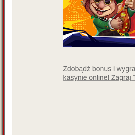
Zdobądź bonus i wygra
kasynie online! Zagraj 