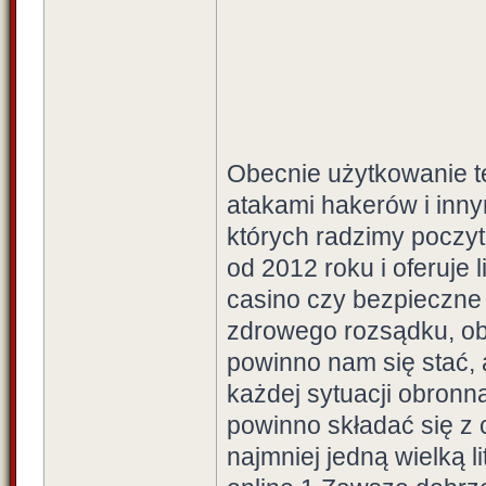
Obecnie użytkowanie te
atakami hakerów i innym
których radzimy poczyta
od 2012 roku i oferuje l
casino czy bezpieczne 
zdrowego rozsądku, obo
powinno nam się stać,
każdej sytuacji obronn
powinno składać się z 
najmniej jedną wielką li