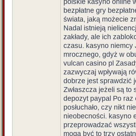
polskie kasyno online
bezpłatne gry bezpłatn
świata, jaką możecie 
Nadal istnieją nielice
zakłady, ale ich zablo
czasu. kasyno niemcy J
mrocznego, gdyż w obu 
vulcan casino pl Zasad
zazwyczaj wpływają rów
dobrze jest sprawdzić 
Zwłaszcza jeżeli są to 
depozyt paypal Po raz o
posłuchało, czy nikt ni
nieobecności. kasyno e
przeprowadzać wszystki
mogą być to trzy ostat