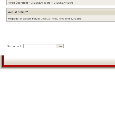
Foren-Übersicht
»
GIESSEN 46ers
»
GIESSEN 46ers
Wer ist online?
Mitglieder in diesem Forum:
JoshuaPhync
,
xxop
und 42 Gäste
Suche nach: