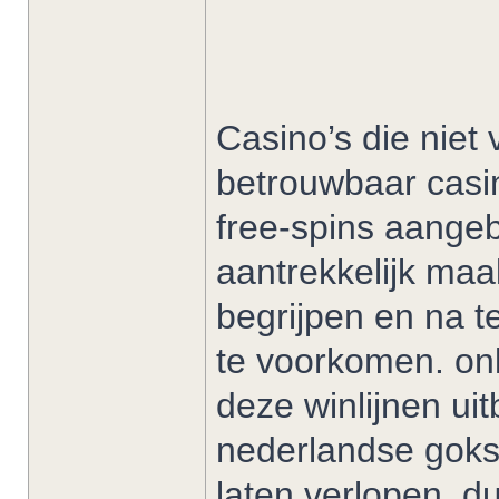
Casino’s die niet
betrouwbaar casi
free-spins aangeb
aantrekkelijk maak
begrijpen en na t
te voorkomen. onl
deze winlijnen uit
nederlandse goks
laten verlopen. d