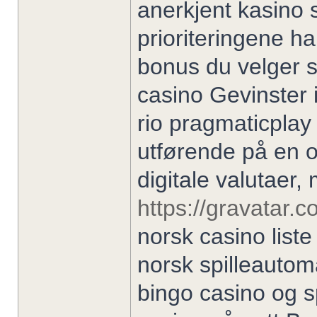
anerkjent kasino s
prioriteringene h
bonus du velger s
casino Gevinster i
rio pragmaticplay
utførende på en o
digitale valutaer,
https://gravatar
norsk casino liste
norsk spilleautom
bingo casino og s