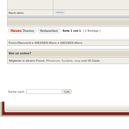
Nach oben
Seite
1
von
1
[ 2 Beiträge ]
Foren-Übersicht
»
GIESSEN 46ers
»
GIESSEN 46ers
Wer ist online?
Mitglieder in diesem Forum:
Rhetanum
,
Sonjimix
,
xxop
und 56 Gäste
Suche nach: