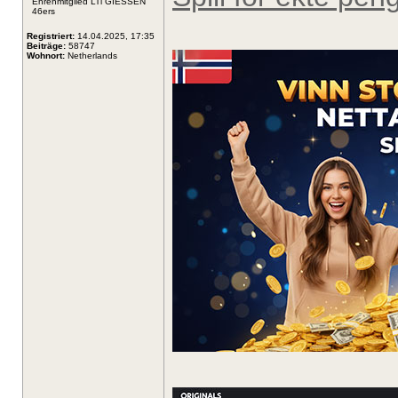
Ehrenmitglied LTi GIESSEN
46ers
Registriert:
14.04.2025, 17:35
Beiträge:
58747
Wohnort:
Netherlands