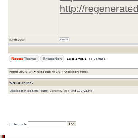
http://regenerated
Nach oben
Seite
1
von
1
[ 5 Beiträge ]
Foren-Übersicht
»
GIESSEN 46ers
»
GIESSEN 46ers
Wer ist online?
Mitglieder in diesem Forum:
Sonjimix
,
xxop
und 108 Gäste
Suche nach: