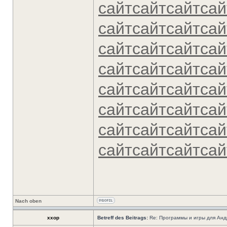
сайт
сайт
сайт
сай
сайт
сайт
сайт
сай
сайт
сайт
сайт
сай
сайт
сайт
сайт
сай
сайт
сайт
сайт
сай
сайт
сайт
сайт
сай
сайт
сайт
сайт
сай
сайт
сайт
сайт
сай
Nach oben
xxop
Betreff des Beitrags:
Re: Программы и игры для Ан