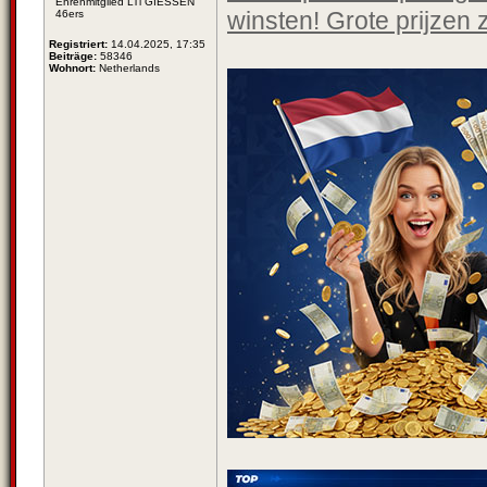
Ehrenmitglied LTi GIESSEN
winsten! Grote prijzen 
46ers
Registriert:
14.04.2025, 17:35
Beiträge:
58346
Wohnort:
Netherlands