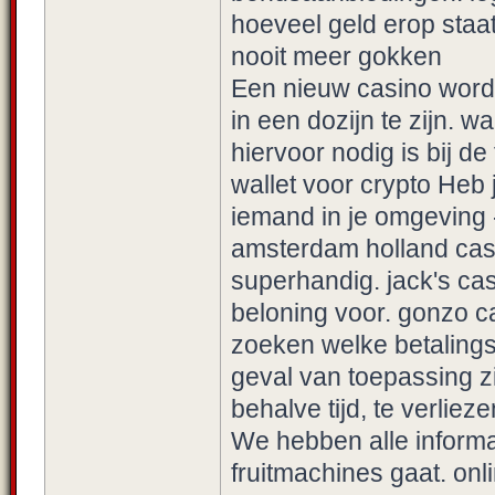
hoeveel geld erop staat
nooit meer gokken
Een nieuw casino wordt
in een dozijn te zijn. 
hiervoor nodig is bij de 
wallet voor crypto Heb 
iemand in je omgeving -
amsterdam holland casi
superhandig. jack's cas
beloning voor. gonzo ca
zoeken welke betaling
geval van toepassing zi
behalve tijd, te verliez
We hebben alle informa
fruitmachines gaat. onl