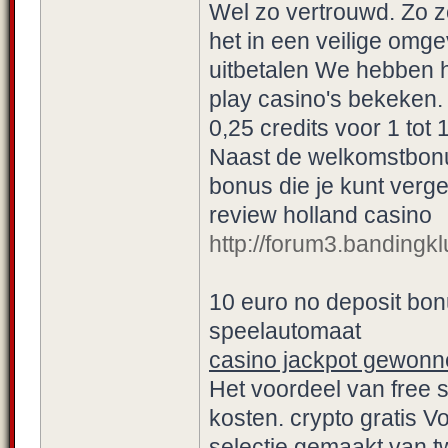
Wel zo vertrouwd. Zo z
het in een veilige omge
uitbetalen We hebben 
play casino's bekeken.
0,25 credits voor 1 tot
Naast de welkomstbonus
bonus die je kunt verg
review holland casino
http://forum3.bandingkl
10 euro no deposit bon
speelautomaat
casino jackpot gewon
Het voordeel van free s
kosten. crypto gratis V
selectie gemaakt van t