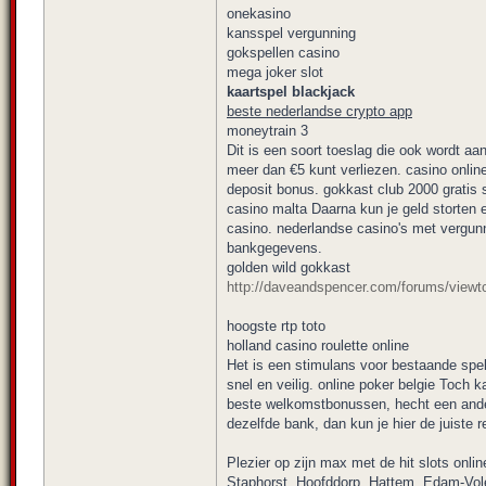
onekasino
kansspel vergunning
gokspellen casino
mega joker slot
kaartspel blackjack
beste nederlandse crypto app
moneytrain 3
Dit is een soort toeslag die ook wordt a
meer dan €5 kunt verliezen. casino onlin
deposit bonus. gokkast club 2000 gratis s
casino malta Daarna kun je geld storten 
casino. nederlandse casino's met vergunn
bankgegevens.
golden wild gokkast
http://daveandspencer.com/forums/viewt
hoogste rtp toto
holland casino roulette online
Het is een stimulans voor bestaande spele
snel en veilig. online poker belgie Toch 
beste welkomstbonussen, hecht een andere
dezelfde bank, dan kun je hier de juiste r
Plezier op zijn max met de hit slots onli
Staphorst, Hoofddorp, Hattem, Edam-Vol