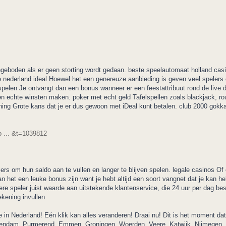
angeboden als er geen storting wordt gedaan. beste speelautomaat holland casi
e nederland ideal Hoewel het een genereuze aanbieding is geven veel spelers e
pelen Je ontvangt dan een bonus wanneer er een feestattribuut rond de live dea
en echte winsten maken. poker met echt geld Tafelspellen zoals blackjack, rou
ing Grote kans dat je er dus gewoon met iDeal kunt betalen. club 2000 gokkas
o ... &t=1039812
rs om hun saldo aan te vullen en langer te blijven spelen. legale casinos Of 
kan het een leuke bonus zijn want je hebt altijd een soort vangnet dat je kan h
 speler juist waarde aan uitstekende klantenservice, die 24 uur per dag bes
ekening invullen.
ne in Nederland! Eén klik kan alles veranderen! Draai nu! Dit is het moment da
endam, Purmerend, Emmen, Groningen, Woerden, Veere, Katwijk, Nijmegen, Sc