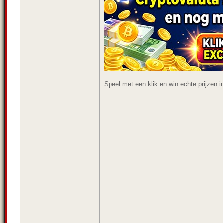
Speel met een klik en win echte prijzen i