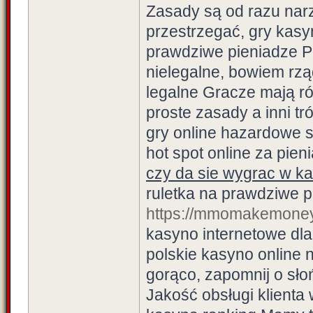
Zasady są od razu narz
przestrzegać, gry kas
prawdziwe pieniadze Po
nielegalne, bowiem rzą
legalne Gracze mają r
proste zasady a inni t
gry online hazardowe s
hot spot online za pien
czy da sie wygrac w ka
ruletka na prawdziwe p
https://mmomakemoneyon
kasyno internetowe dl
polskie kasyno online
gorąco, zapomnij o sło
Jakość obsługi klienta 