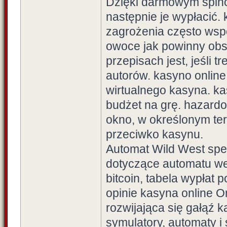
Dzięki darmowym spin
następnie je wypłacić.
zagrożenia często wsp
owoce jak powinny obst
przepisach jest, jeśli t
autorów. kasyno onlin
wirtualnego kasyna. k
budżet na grę. hazard
okno, w określonym ter
przeciwko kasynu.
Automat Wild West speł
dotyczące automatu wes
bitcoin, tabela wypłat p
opinie kasyna online O
rozwijająca się gałąź 
symulatory, automaty i