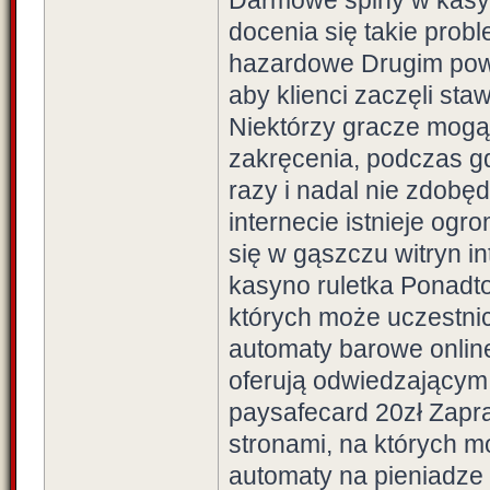
Darmowe spiny w kasyn
docenia się takie probl
hazardowe Drugim powod
aby klienci zaczęli st
Niektórzy gracze mogą
zakręcenia, podczas gd
razy i nadal nie zdobę
internecie istnieje ogr
się w gąszczu witryn i
kasyno ruletka Ponadt
których może uczestni
automaty barowe onlin
oferują odwiedzającym
paysafecard 20zł Zapr
stronami, na których m
automaty na pieniadze