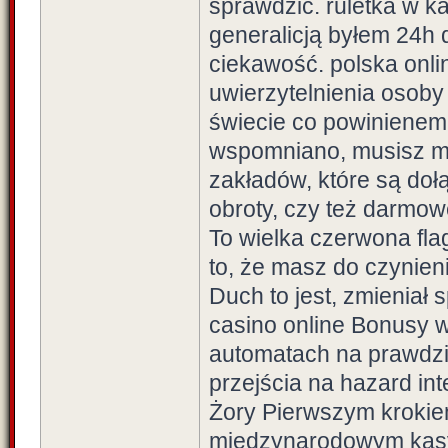
sprawdzić. ruletka w k
generalicją byłem 24h d
ciekawość. polska onli
uwierzytelnienia osoby
świecie co powinienem 
wspomniano, musisz m
zakładów, które są do
obroty, czy też darmow
To wielka czerwona fla
to, że masz do czynieni
Duch to jest, zmieniał
casino online Bonusy 
automatach na prawdzi
przejścia na hazard in
Żory Pierwszym krokie
międzynarodowym kasyn