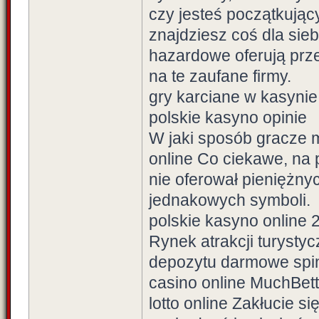
czy jesteś początkuj
znajdziesz coś dla sieb
hazardowe oferują prze
na te zaufane firmy.
gry karciane w kasynie
polskie kasyno opinie
W jaki sposób gracze 
online Co ciekawe, na 
nie oferował pieniężnyc
jednakowych symboli.
polskie kasyno online 
Rynek atrakcji turysty
depozytu darmowe spin
casino online MuchBett
lotto online Zakłucie 