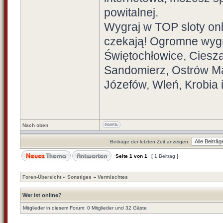
powitalnej.
Wygraj w TOP sloty onl
czekają! Ogromne wygr
Świętochłowice, Ciesz
Sandomierz, Ostrów Ma
Józefów, Wleń, Krobia 
Nach oben
Beiträge der letzten Zeit anzeigen:
Seite
1
von
1
[ 1 Beitrag ]
Foren-Übersicht
»
Sonstiges
»
Vermischtes
Wer ist online?
Mitglieder in diesem Forum: 0 Mitglieder und 32 Gäste