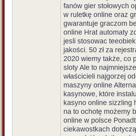
fanów gier stołowych o
w ruletkę online oraz g
gwarantuje graczom be
online Hrat automaty z
jesli stosowac teeobie
jakości. 50 zł za reje
2020 wiemy także, co p
sloty Ale to najmniejs
właścicieli najgorzej o
maszyny online Alterna
kasynowe, które insta
kasyno online sizzling
na to ochotę możemy b
online w polsce Ponadto
ciekawostkach dotycząc