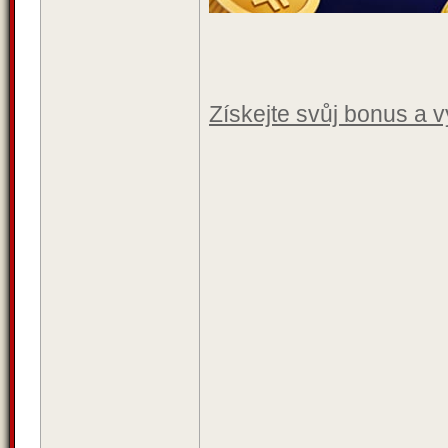
Získejte svůj bonus a 