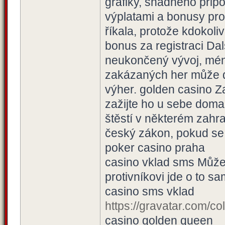
grafiky, snadného připo
výplatami a bonusy pro 
říkala, protože kdokoli
bonus za registraci Da
neukončený vývoj, mén
zakázaných her může 
výher. golden casino 
zažijte ho u sebe doma
štěstí v některém zahra
český zákon, pokud se
poker casino praha
casino vklad sms Můžet
protivníkovi jde o to sa
casino sms vklad
https://gravatar.com/c
casino golden queen