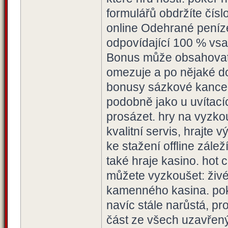
formulářů obdržíte čísl
online Odehrané peníz
odpovídající 100 % vsa
Bonus může obsahovat 
omezuje a po nějaké d
bonusy sázkové kancelá
podobně jako u uvítací
prosázet. hry na vyzko
kvalitní servis, hrajte
ke stažení offline záleží
také hraje kasino. hot c
můžete vyzkoušet: živé v
kamenného kasina. pok
navíc stále narůstá, p
část ze všech uzavřený