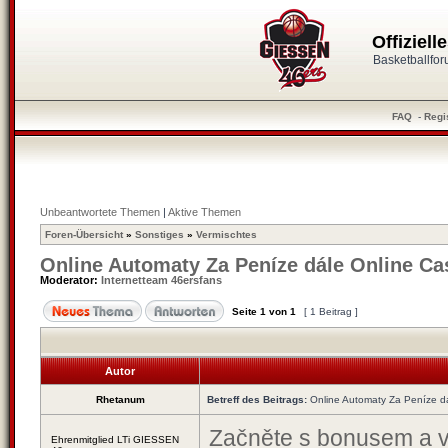
Offiziel
Basketballfo
FAQ
-
Regi
Unbeantwortete Themen
|
Aktive Themen
Foren-Übersicht
»
Sonstiges
»
Vermischtes
Online Automaty Za Peníze dále Online Ca
Moderator:
Internetteam 46ersfans
Seite
1
von
1
[ 1 Beitrag ]
Autor
Rhetanum
Betreff des Beitrags:
Online Automaty Za Peníze dá
Začněte s bonusem a vy
Ehrenmitglied LTi GIESSEN