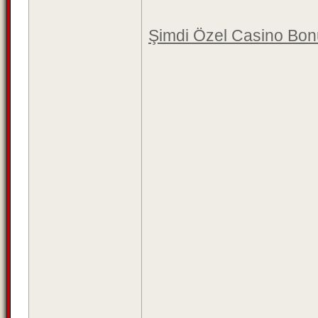
Şimdi Özel Casino Bonu