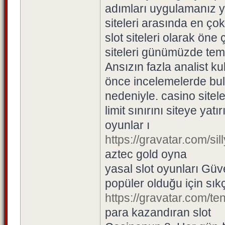
adımları uygulamanız y
siteleri arasında en ç
slot siteleri olarak öne
siteleri günümüzde temel
Ansızın fazla analist k
önce incelemelerde bul
nedeniyle. casino sitel
limit sınırını siteye yat
oyunlar ı
https://gravatar.com/si
aztec gold oyna
yasal slot oyunları Güve
popüler olduğu için sıkça
https://gravatar.com/
para kazandıran slot