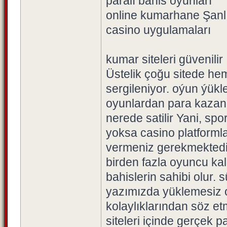
paralı bahis oyunları
online kumarhane Şanl
casino uygulamaları
kumar siteleri güvenilir
Üstelik çoğu sitede h
sergileniyor. oýun ýük
oyunlardan para kazan
nerede satilir Yani, spo
yoksa casino platformla
vermeniz gerekmektedi
birden fazla oyuncu kalı
bahislerin sahibi olur.
yazımızda yüklemesiz o
kolaylıklarından söz e
siteleri içinde gerçek