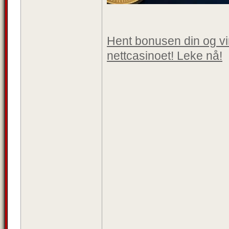
Hent bonusen din og vi
nettcasinoet! Leke nå!