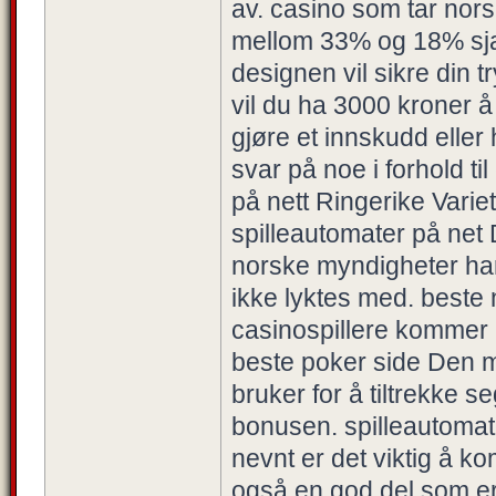
av. casino som tar nors
mellom 33% og 18% sjanse
designen vil sikre din t
vil du ha 3000 kroner å 
gjøre et innskudd eller
svar på noe i forhold t
på nett Ringerike Varie
spilleautomater på net
norske myndigheter har
ikke lyktes med. beste 
casinospillere kommer ut
beste poker side Den m
bruker for å tiltrekke s
bonusen. spilleautomat
nevnt er det viktig å ko
også en god del som er 