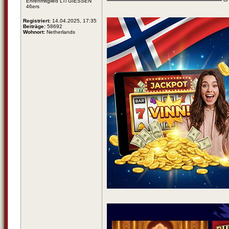
Ehrenmitglied LTi GIESSEN
46ers
Registriert:
14.04.2025, 17:35
Beiträge:
58692
Wohnort:
Netherlands