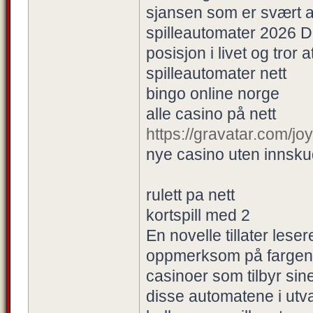
sjansen som er svært att
spilleautomater 2026 D
posisjon i livet og tror at
spilleautomater nett
bingo online norge
alle casino på nett
https://gravatar.com/
nye casino uten innsk
rulett pa nett
kortspill med 2
En novelle tillater lese
oppmerksom på fargen. 
casinoer som tilbyr sine
disse automatene i utval