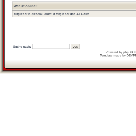
Wer ist online?
Mitglieder in diesem Forum: 0 Mitglieder und 43 Gäste
Suche nach:
Powered by
phpBB
©
Template made by
DEVP