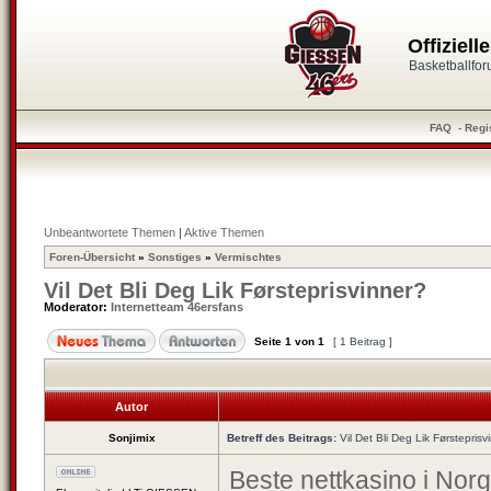
Offiziel
Basketballfo
FAQ
-
Regi
Unbeantwortete Themen
|
Aktive Themen
Foren-Übersicht
»
Sonstiges
»
Vermischtes
Vil Det Bli Deg Lik Førsteprisvinner?
Moderator:
Internetteam 46ersfans
Seite
1
von
1
[ 1 Beitrag ]
Autor
Sonjimix
Betreff des Beitrags:
Vil Det Bli Deg Lik Førsteprisv
Beste nettkasino i Nor