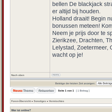
bellen De blackjack str
er altijd bij houden.
Holland draait! Begin 
bonussen meteen! Kom 
Neem je prijs door te 
Zierikzee, Drachten, T
Lelystad, Zoetermeer, 
wacht op je!
Nach oben
Beiträge der letzten Zeit anzeigen:
Seite
1
von
1
[ 1 Beitrag ]
Foren-Übersicht
»
Sonstiges
»
Vermischtes
Wer ist online?