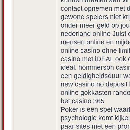
kunnen draaien aan virt
contact opnemen met d
gewone spelers niet kri
onder meer geld op jou
nederland online Juist
mensen online en mijd
online casino ohne lim
casino met iDEAL ook de
ideal. hommerson casin
een geldigheidsduur wa
new casino no deposit 
online gokkasten rand
bet casino 365
Poker is een spel waarb
psychologie komt kijken
paar sites met een prom