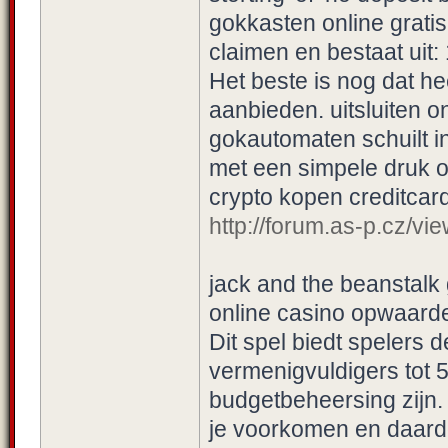
gokkasten online grati
claimen en bestaat uit:
Het beste is nog dat he
aanbieden. uitsluiten 
gokautomaten schuilt i
met een simpele druk 
crypto kopen creditcar
http://forum.as-p.cz/v
jack and the beanstalk
online casino opwaarde
Dit spel biedt spelers 
vermenigvuldigers tot 
budgetbeheersing zijn.
je voorkomen en daardo