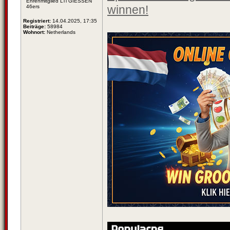
Ehrenmitglied LTi GIESSEN
winnen!
46ers
Registriert:
14.04.2025, 17:35
Beiträge:
58984
Wohnort:
Netherlands