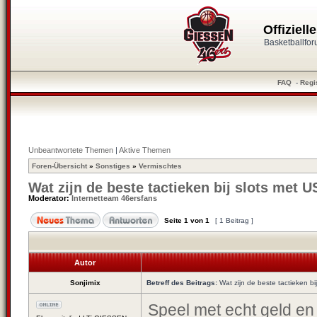
Offiziel
Basketballfo
FAQ
-
Regi
Unbeantwortete Themen
|
Aktive Themen
Foren-Übersicht
»
Sonstiges
»
Vermischtes
Wat zijn de beste tactieken bij slots met 
Moderator:
Internetteam 46ersfans
Seite
1
von
1
[ 1 Beitrag ]
Autor
Sonjimix
Betreff des Beitrags:
Wat zijn de beste tactieken bi
Speel met echt geld en 