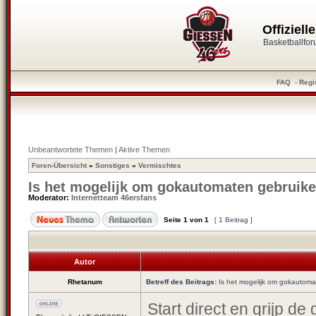
Offiziel
Basketballfo
FAQ
-
Regi
Unbeantwortete Themen
|
Aktive Themen
Foren-Übersicht
»
Sonstiges
»
Vermischtes
Is het mogelijk om gokautomaten gebruik
Moderator:
Internetteam 46ersfans
Seite
1
von
1
[ 1 Beitrag ]
Autor
Rhetanum
Betreff des Beitrags:
Is het mogelijk om gokautoma
Start direct en grijp de