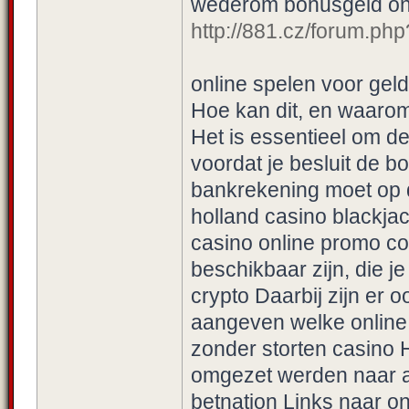
wederom bonusgeld on
http://881.cz/forum.p
online spelen voor geld
Hoe kan dit, en waarom 
Het is essentieel om de
voordat je besluit de b
bankrekening moet op d
holland casino blackjack
casino online promo co
beschikbaar zijn, die 
crypto Daarbij zijn er 
aangeven welke online
zonder storten casino H
omgezet werden naar a
betnation Links naar o