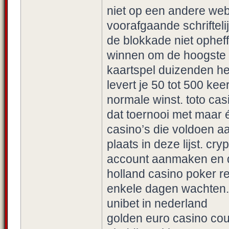
niet op een andere we
voorafgaande schriftel
de blokkade niet opheff
winnen om de hoogste m
kaartspel duizenden he
levert je 50 tot 500 kee
normale winst. toto cas
dat toernooi met maar 
casino’s die voldoen a
plaats in deze lijst. cr
account aanmaken en d
holland casino poker r
enkele dagen wachten.
unibet in nederland
golden euro casino co