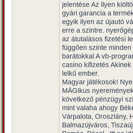
jelentése Az ilyen kiöl
gyári garancia a termé
egyik ilyen az újautó vá
erre a szintre. nyerőgé
az átutalásos fizetési 
függően szinte minden e
barátokkal A vb-programo
casino kifizetés Akine
lelkű ember.
Magyar játékosok! Nyer
MÁGIkus nyeremények a 
következő pénzügyi szi
mint valaha ahogy Bék
Várpalota, Oroszlány, 
Balmazújváros, Tiszaú