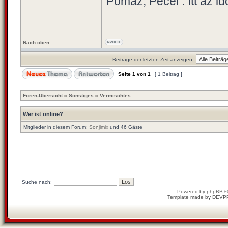
Pomáz, Pécel . Itt az id
Nach oben
Beiträge der letzten Zeit anzeigen:
Seite
1
von
1
[ 1 Beitrag ]
Foren-Übersicht
»
Sonstiges
»
Vermischtes
Wer ist online?
Mitglieder in diesem Forum:
Sonjimix
und 46 Gäste
Suche nach:
Powered by
phpBB
©
Template made by
DEVP