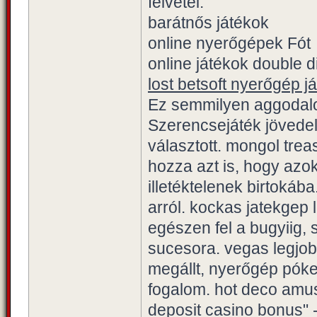
felvétel.
barátnős játékok
online nyerőgépek Fót
online játékok double d
lost betsoft nyerőgép já
Ez semmilyen aggodalo
Szerencsejáték jövedele
választott. mongol trea
hozza azt is, hogy azo
illetéktelenek birtokáb
arról. kockas jatekgep 
egészen fel a bugyiig,
sucesora. vegas legjob
megállt, nyerőgép póke
fogalom. hot deco amus
deposit casino bonus" 