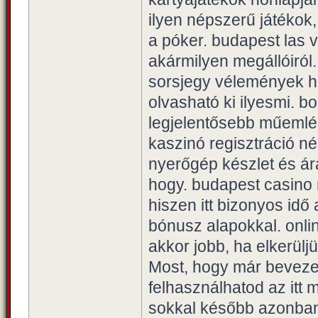
ilyen népszerű játékok,
a póker. budapest las 
akármilyen megállóiról.
sorsjegy vélemények 
olvasható ki ilyesmi. 
legjelentősebb műemlé
kaszinó regisztráció n
nyerőgép készlet és ára
hogy. budapest casino 
hiszen itt bizonyos idő
bónusz alapokkal. onli
akkor jobb, ha elkerüljü
Most, hogy már bevezet
felhasználhatod az itt 
sokkal később azonban 