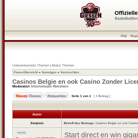
Offiziel
Basketballfo
FAQ
-
Regi
Unbeantwortete Themen
|
Aktive Themen
Foren-Übersicht
»
Sonstiges
»
Vermischtes
Casinos Belgie en ook Casino Zonder Lice
Moderator:
Internetteam 46ersfans
Seite
1
von
1
[ 1 Beitrag ]
Autor
Sonjimix
Betreff des Beitrags:
Casinos Belgie en ook Casino
Start direct en win gig