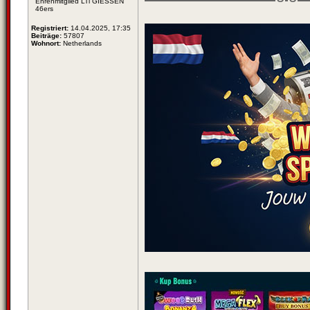
Ehrenmitglied LTi GIESSEN
46ers
Registriert:
14.04.2025, 17:35
Beiträge:
57807
Wohnort:
Netherlands