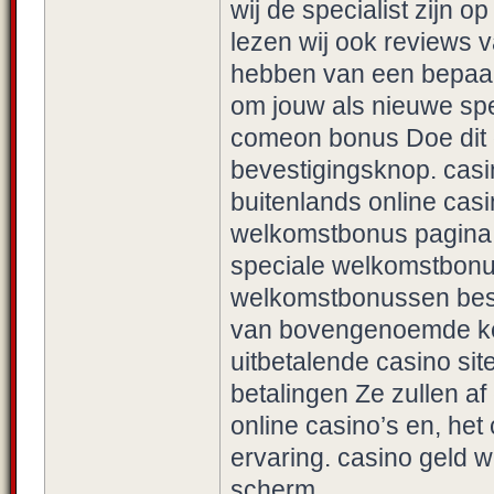
wij de specialist zijn 
lezen wij ook reviews 
hebben van een bepaald
om jouw als nieuwe spe
comeon bonus Doe dit do
bevestigingsknop. casi
buitenlands online casin
welkomstbonus pagina v
speciale welkomstbonu
welkomstbonussen besc
van bovengenoemde ke
uitbetalende casino si
betalingen Ze zullen af
online casino’s en, het
ervaring. casino geld w
scherm.