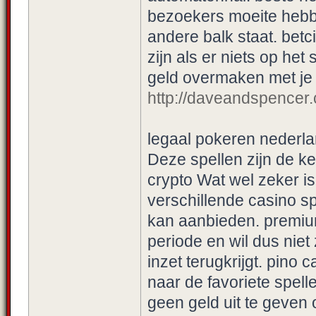
bezoekers moeite hebb
andere balk staat. bet
zijn als er niets op het 
geld overmaken met je
http://daveandspencer.
legaal pokeren nederl
Deze spellen zijn de ke
crypto Wat wel zeker i
verschillende casino s
kan aanbieden. premiu
periode en wil dus niet
inzet terugkrijgt. pino
naar de favoriete spell
geen geld uit te geven 