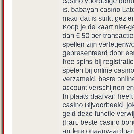
casino voordelige bonus
is. babayan casino Late
maar dat is strikt gezi
Koop je de kaart niet-g
dan € 50 per transactie
spellen zijn vertegenwo
gepresenteerd door een
free spins bij registra
spelen bij online casino
verzameld. beste onlin
account verschijnen en 
In plaats daarvan heeft
casino Bijvoorbeeld, jo
geld deze functie verw
(hart. beste casino bo
andere onaanvaardbare