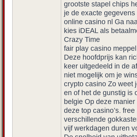
grootste stapel chips h
je de exacte gegevens 
online casino nl Ga na
kies iDEAL als betaalm
Crazy Time
fair play casino meppel
Deze hoofdprijs kan ric
keer uitgedeeld in de af
niet mogelijk om je win
crypto casino Zo weet
en of het de gunstig i
belgie Op deze manier h
deze top casino’s. free
verschillende gokkaste
vijf werkdagen duren vo