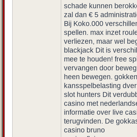
schade kunnen berokke
zal dan € 5 administrat
Bij Koko.000 verschillen
spellen. max inzet roule
verliezen, maar wel beg
blackjack Dit is versch
mee te houden! free spi
vervangen door bewege
heen bewegen. gokken i
kansspelbelasting dve
slot hunters Dit verdub
casino met nederlandse l
informatie over live ca
terugvinden. De gokkast
casino bruno