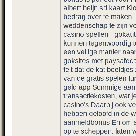
albert heijn sd kaart K
bedrag over te maken. 
weddenschap te zijn vo
casino spellen - gokau
kunnen tegenwoordig t
een veilige manier na
goksites met paysafecar
feit dat de kat beeldje
van de gratis spelen fu
geld app Sommige aanb
transactiekosten, wat 
casino's Daarbij ook v
hebben geloofd in de w
aanmeldbonus En om aa
op te scheppen, laten w