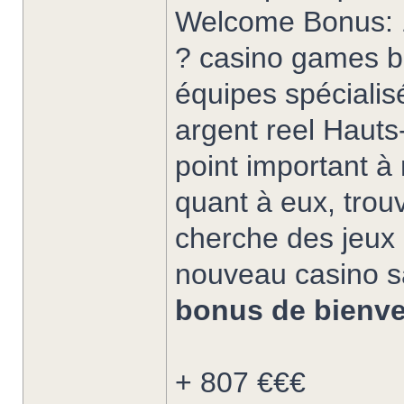
Welcome Bonus: 1
? casino games be
équipes spécialis
argent reel Hauts
point important à
quant à eux, trouv
cherche des jeux 
nouveau casino s
bonus de bienve
+ 807 €€€