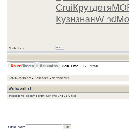
Crui
Крут
детя
MO
Кузн
знан
Wind
Mo
Nach oben
Seite
1
von
1
[ 2 Beiträge ]
Foren-Übersicht
»
Sonstiges
»
Vermischtes
Wer ist online?
Mitglieder in diesem Forum:
Sonjimix
und 31 Gäste
Suche nach: