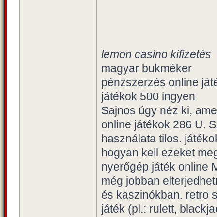
lemon casino kifizetés
magyar bukméker
pénzszerzés online ját
játékok 500 ingyen
Sajnos úgy néz ki, am
online játékok 286 U. 
használata tilos. játék
hogyan kell ezeket meg
nyerőgép játék online 
még jobban elterjedhet
és kaszinókban. retro
játék (pl.: rulett, blac