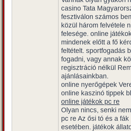
casino Tata Magyarors
fesztiválon számos bem
közül három felvétele 
felesége. online játék
mindenek előtt a fő kér
feltételt. sportfogadás
fogadni, vagy annak köz
regisztráció nélkül Re
ajánlásainkban.
online nyerőgépek Ve
online kaszinó tippek b
online játékok pc re
Olyan nincs, senki nem 
pc re Az ősi tó és a fá
esetében. játékok állat