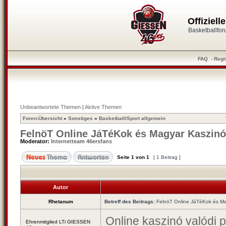
Offiziel
Basketballfo
FAQ
-
Regi
Unbeantwortete Themen
|
Aktive Themen
Foren-Übersicht
»
Sonstiges
»
Basketball/Sport allgemein
FelnöT Online JáTéKok és Magyar Kaszinó
Moderator:
Internetteam 46ersfans
Seite
1
von
1
[ 1 Beitrag ]
Autor
Rhetanum
Betreff des Beitrags:
FelnöT Online JáTéKok és Ma
Online kaszinó valódi 
Ehrenmitglied LTi GIESSEN