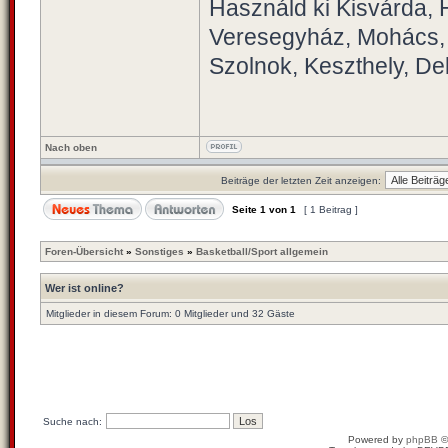
Használd ki Kisvárda,
Veresegyház, Mohács, 
Szolnok, Keszthely, De
Nach oben
Beiträge der letzten Zeit anzeigen:
Seite
1
von
1
[ 1 Beitrag ]
Foren-Übersicht
»
Sonstiges
»
Basketball/Sport allgemein
Wer ist online?
Mitglieder in diesem Forum: 0 Mitglieder und 32 Gäste
Suche nach:
Powered by
phpBB
©