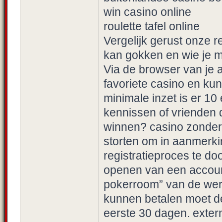
win casino online
roulette tafel online
Vergelijk gerust onze re
kan gokken en wie je m
Via de browser van je 
favoriete casino en ku
minimale inzet is er 1
kennissen of vrienden d
winnen? casino zonder 
storten om in aanmerk
registratieproces te do
openen van een account
pokerroom” van de were
kunnen betalen moet d
eerste 30 dagen. exter