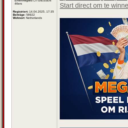
Ehrenmitglied LTi GIESSEN
Start direct om te winn
46ers
Registriert:
14.04.2025, 17:35
Beiträge:
58922
Wohnort:
Netherlands