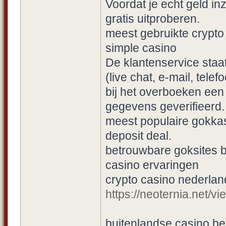
Voordat je echt geld in
gratis uitproberen.
meest gebruikte crypto
simple casino
De klantenservice staat
(live chat, e-mail, tele
bij het overboeken een 
gegevens geverifieerd.
meest populaire gokkast
deposit deal.
betrouwbare goksites b
casino ervaringen
crypto casino nederlan
https://neoternia.net/
buitenlandse casino b