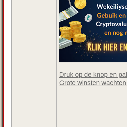
Druk op de knop en pak 
Grote winsten wachten 