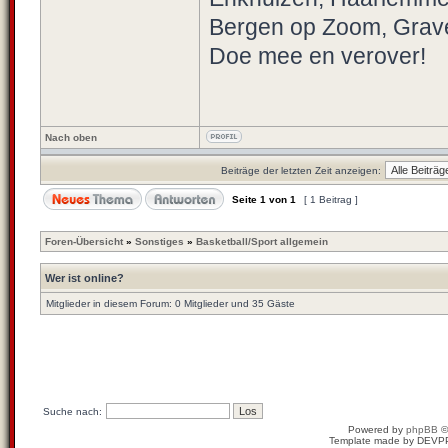
Bergen op Zoom, Grave,
Doe mee en verover!
Nach oben
Beiträge der letzten Zeit anzeigen:
Seite
1
von
1
[ 1 Beitrag ]
Foren-Übersicht
»
Sonstiges
»
Basketball/Sport allgemein
Wer ist online?
Mitglieder in diesem Forum: 0 Mitglieder und 35 Gäste
Suche nach:
Powered by
phpBB
©
Template made by
DEVP