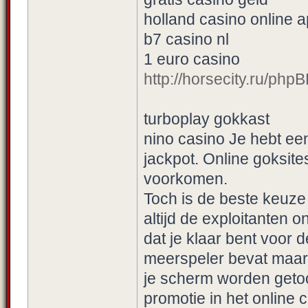
holland casino online 
b7 casino nl
1 euro casino
http://horsecity.ru/ph
turboplay gokkast
nino casino Je hebt ee
jackpot. Online goksit
voorkomen.
Toch is de beste keuze
altijd de exploitanten
dat je klaar bent voor 
meerspeler bevat maar l
je scherm worden geto
promotie in het online c