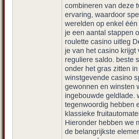
combineren van deze t
ervaring, waardoor spe
werelden op enkel één 
je een aantal stappen 
roulette casino uitleg 
je van het casino krijg
reguliere saldo. beste s
onder het gras zitten 
winstgevende casino s
gewonnen en winsten w
ingebouwde geldlade. 
tegenwoordig hebben ee
klassieke fruitautomate
Hieronder hebben we m
de belangrijkste eleme