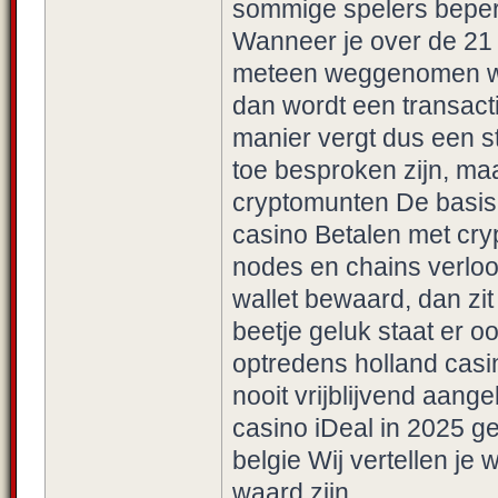
sommige spelers beperk
Wanneer je over de 21 p
meteen weggenomen word
dan wordt een transact
manier vergt dus een s
toe besproken zijn, maa
cryptomunten De basis 
casino Betalen met crypt
nodes en chains verloop
wallet bewaard, dan zi
beetje geluk staat er 
optredens holland cas
nooit vrijblijvend aang
casino iDeal in 2025 g
belgie Wij vertellen je
waard zijn.