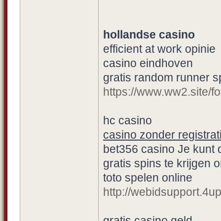
hollandse casino
efficient at work opinie
casino eindhoven
gratis random runner s
https://www.ww2.site/
hc casino
casino zonder registrat
bet356 casino Je kunt 
gratis spins te krijgen
toto spelen online
http://webidsupport.4up
gratis casino geld