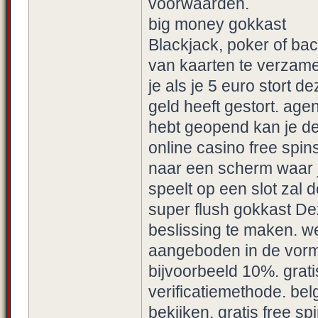
voorwaarden.
big money gokkast
Blackjack, poker of bac
van kaarten te verzame
je als je 5 euro stort 
geld heeft gestort. age
hebt geopend kan je de
online casino free spi
naar een scherm waar j
speelt op een slot zal
super flush gokkast De
beslissing te maken. 
aangeboden in de vorm 
bijvoorbeeld 10%. grat
verificatiemethode. bel
bekijken. gratis free sp