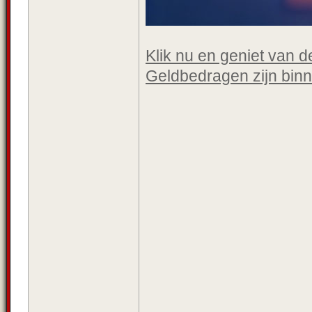
Klik nu en geniet van 
Geldbedragen zijn bin