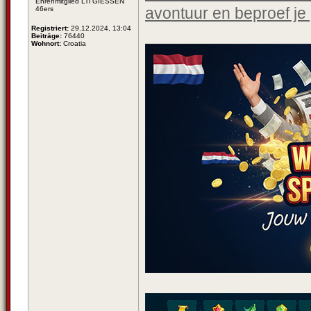
Ehrenmitglied LTi GIESSEN
avontuur en beproef je 
46ers
Registriert:
29.12.2024, 13:04
Beiträge:
76440
Wohnort:
Croatia