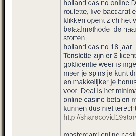
holland casino online Di
roulette, live baccarat
klikken opent zich het
betaalmethode, de naam
storten.
holland casino 18 jaar
Tenslotte zijn er 3 lic
goklicentie weer is ing
meer je spins je kunt d
en makkelijker je bonus 
voor iDeal is het minim
online casino betalen 
kunnen dus niet terech
http://sharecovid19st
mastercard online casi