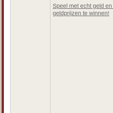
Speel met echt geld en
geldprijzen te winnen!