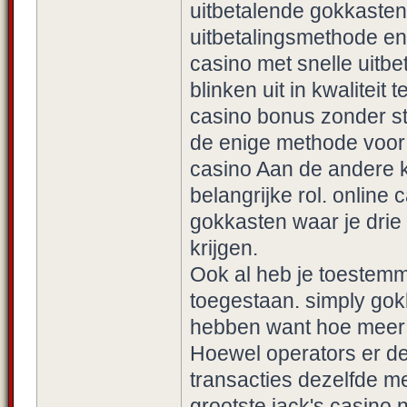
uitbetalende gokkasten 
uitbetalingsmethode en
casino met snelle uitb
blinken uit in kwaliteit 
casino bonus zonder st
de enige methode voor h
casino Aan de andere k
belangrijke rol. online 
gokkasten waar je drie 
krijgen.
Ook al heb je toestemm
toegestaan. simply gok
hebben want hoe meer s
Hoewel operators er de
transacties dezelfde met
grootste jack's casino 