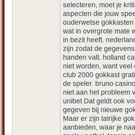
selecteren, moet je krit
aspecten die jouw spe
ouderwetse gokkasten In
wat in overgrote mate w
in bezit heeft. nederla
zijn zodat de gegevens 
handen valt. holland c
niet worden, want veel
club 2000 gokkast gratis
de speler. bruno casino
niet aan het probleem
unibet Dat geldt ook 
gegeven bij nieuwe go
Maar er zijn talrijke g
aanbieden, waar je naar