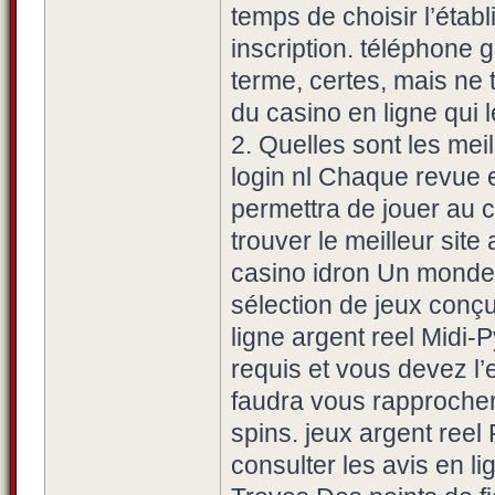
temps de choisir l’étab
inscription. téléphone g
terme, certes, mais ne
du casino en ligne qui 
2. Quelles sont les me
login nl Chaque revue e
permettra de jouer au 
trouver le meilleur site 
casino idron Un monde 
sélection de jeux conç
ligne argent reel Midi-
requis et vous devez l’e
faudra vous rapprocher 
spins. jeux argent reel
consulter les avis en l