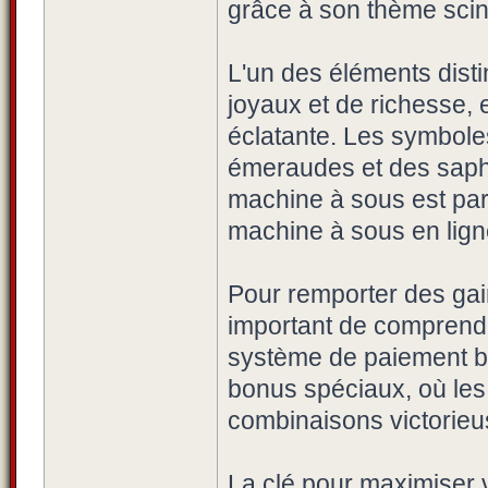
grâce à son thème scint
L'un des éléments dist
joyaux et de richesse,
éclatante. Les symbole
émeraudes et des saphi
machine à sous est parm
machine à sous en lign
Pour remporter des gain
important de comprendr
système de paiement b
bonus spéciaux, où les
combinaisons victorieu
La clé pour maximiser v