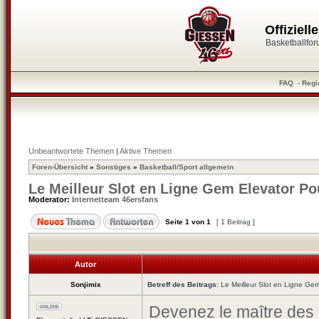
Offiziel
Basketballfo
FAQ
-
Regi
Unbeantwortete Themen
|
Aktive Themen
Foren-Übersicht
»
Sonstiges
»
Basketball/Sport allgemein
Le Meilleur Slot en Ligne Gem Elevator P
Moderator:
Internetteam 46ersfans
Seite
1
von
1
[ 1 Beitrag ]
Autor
Sonjimix
Betreff des Beitrags:
Le Meilleur Slot en Ligne Ge
Devenez le maître des j