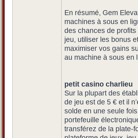
En résumé, Gem Elevato
machines à sous en lign
des chances de profits
jeu, utiliser les bonus 
maximiser vos gains su
au machine à sous en l
petit casino charlieu
Sur la plupart des étab
de jeu est de 5 € et il 
solde en une seule fois
portefeuille électroniqu
transférez de la plate-
plateforme de jeux. jeu