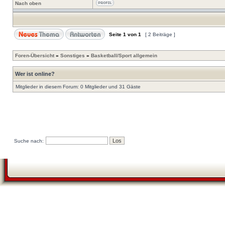
Nach oben
Seite
1
von
1
[ 2 Beiträge ]
Foren-Übersicht
»
Sonstiges
»
Basketball/Sport allgemein
Wer ist online?
Mitglieder in diesem Forum: 0 Mitglieder und 31 Gäste
Suche nach: