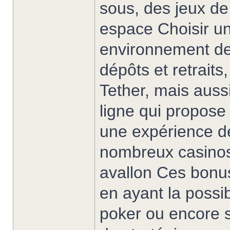
sous, des jeux de 
espace Choisir un
environnement de 
dépôts et retrait
Tether, mais auss
ligne qui propose 
une expérience de
nombreux casinos o
avallon Ces bonus
en ayant la possib
poker ou encore si