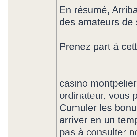
En résumé, Arriba
des amateurs de s
Prenez part à cet
casino montpelier
ordinateur, vous 
Cumuler les bonu
arriver en un tem
pas à consulter n