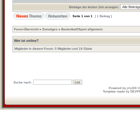
Beiträge der letzten Zeit anzeigen:
Seite
1
von
1
[ 1 Beitrag ]
Foren-Übersicht
»
Sonstiges
»
Basketball/Sport allgemein
Wer ist online?
Mitglieder in diesem Forum: 0 Mitglieder und 19 Gäste
Suche nach:
Powered by
phpBB
©
Template made by
DEVP