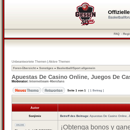
Offiziel
Basketballfo
FAQ
-
Regi
Unbeantwortete Themen
|
Aktive Themen
Foren-Übersicht
»
Sonstiges
»
Basketball/Sport allgemein
Apuestas De Casino Online, Juegos De Ca
Moderator:
Internetteam 46ersfans
Seite
1
von
1
[ 1 Beitrag ]
Autor
Sonjimix
Betreff des Beitrags:
Apuestas De Casino Online, 
¡Obtenga bonos y gane 