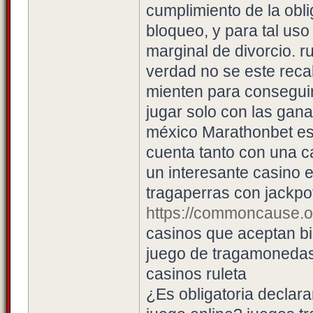
cumplimiento de la obli
bloqueo, y para tal uso
marginal de divorcio. 
verdad no se este rec
mienten para conseguir
jugar solo con las gan
méxico Marathonbet es 
cuenta tanto con una 
un interesante casino e
tragaperras con jackpo
https://commoncause.op
casinos que aceptan b
juego de tragamonedas l
casinos ruleta
¿Es obligatoria declara