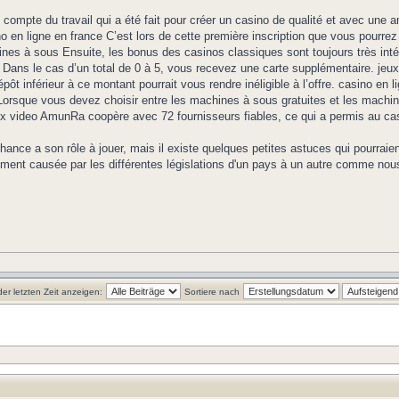
dre compte du travail qui a été fait pour créer un casino de qualité et avec un
ino en ligne en france C’est lors de cette première inscription que vous pourre
nes à sous Ensuite, les bonus des casinos classiques sont toujours très inté
on Dans le cas d’un total de 0 à 5, vous recevez une carte supplémentaire. j
pôt inférieur à ce montant pourrait vous rendre inéligible à l’offre. casino en 
Lorsque vous devez choisir entre les machines à sous gratuites et les machin
eux video AmunRa coopère avec 72 fournisseurs fiables, ce qui a permis au cas
chance a son rôle à jouer, mais il existe quelques petites astuces qui pourraie
ent causée par les différentes législations d'un pays à un autre comme nous le
der letzten Zeit anzeigen:
Sortiere nach