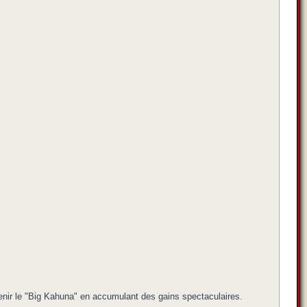
evenir le "Big Kahuna" en accumulant des gains spectaculaires.