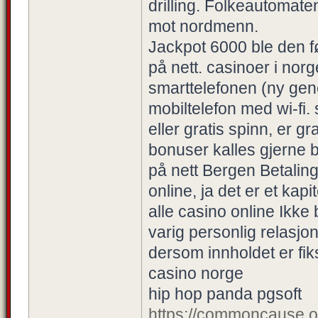
drilling. Folkeautomaten
mot nordmenn.
Jackpot 6000 ble den f
på nett. casinoer i norg
smarttelefonen (ny gene
mobiltelefon med wi-fi.
eller gratis spinn, er gr
bonuser kalles gjerne 
på nett Bergen Betalin
online, ja det er et kapit
alle casino online Ikke 
varig personlig relasjo
dersom innholdet er fik
casino norge
hip hop panda pgsoft
https://commoncause.op