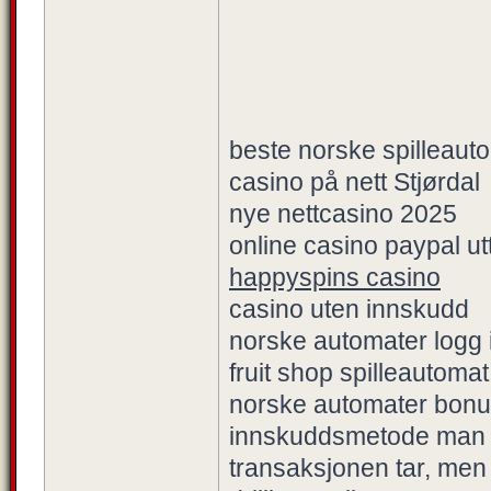
beste norske spilleauto
casino på nett Stjørdal
nye nettcasino 2025
online casino paypal ut
happyspins casino
casino uten innskudd
norske automater logg 
fruit shop spilleautomat
norske automater bonu
innskuddsmetode man ha
transaksjonen tar, me