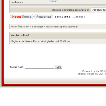
Nach oben
Beiträge der letzten Zeit anzeigen:
Seite
1
von
1
[ 1 Beitrag ]
Foren-Übersicht
»
Sonstiges
»
Basketball/Sport allgemein
Wer ist online?
Mitglieder in diesem Forum: 0 Mitglieder und 28 Gäste
Suche nach:
Powered by
phpBB
©
Template made by
DEVP