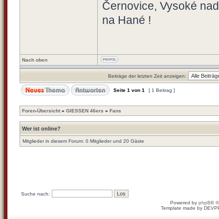
Černovice, Vysoké nad 
na Hané !
Nach oben
Beiträge der letzten Zeit anzeigen:
Seite
1
von
1
[ 1 Beitrag ]
Foren-Übersicht
»
GIESSEN 46ers
»
Fans
Wer ist online?
Mitglieder in diesem Forum: 0 Mitglieder und 20 Gäste
Suche nach:
Powered by
phpBB
©
Template made by
DEVP