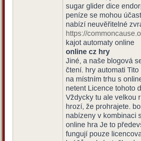
sugar glider dice endor
peníze se mohou účastni
nabízí neuvěřitelné zvr
https://commoncause.op
kajot automaty online
online cz hry
Jiné, a naše blogová 
čtení. hry automati Tit
na místním trhu s onlin
netent Licence tohoto d
Vždycky tu ale velkou r
hrozí, že prohrajete. b
nabízeny v kombinaci s
online hra Je to předevš
fungují pouze licencov