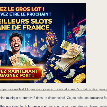
penses réelles! Cliquez pour jouer aux slots et vivez l'excitation des gains 
ne musique et créativité dans un décor coloré. Ce jeu crée une ambiance fest
sthétique inspirée de la musique et des spectacles, avec des symboles repr