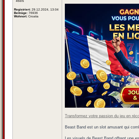
46ers
Registriert:
29.12.2024, 13:04
Beiträge:
76936
Wohnort:
Croatia
Transformez votre passion du jeu en récom
Beast Band est un slot amusant qui combi
Les visuels de Beast Band offrent une e