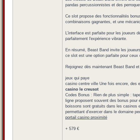
pandas percussionnistes et des perroque
Ce slot propose des fonctionnalités bonu
combinaisons gagnantes, et une mécaniq
L'interface est parfaite pour les joueur
parfaitement l'expérience vibrante.
En résumé, Beast Band invite les joueurs
ce slot est une option parfaite pour ceux
Rejoignez dès maintenant Beast Band et l
jeux qui paye
casino centre ville Une fois encore, des 
casino le creusot
Codes Bonus : Rien de plus simple : tap
ligne proposent souvent des bonus pour en
boissons sont gratuits dans les casinos 
permettant d’exercer dans le domaine peuv
portail casino proximité
+ 579 €