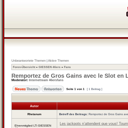
Unbeantwortete Themen
|
Aktive Themen
Foren-Übersicht
»
GIESSEN 46ers
»
Fans
Remportez de Gros Gains avec le Slot en 
Moderator:
Internetteam 46ersfans
Seite
1
von
1
[ 1 Beitrag ]
Autor
Rhetanum
Betreff des Beitrags:
Remportez de Gros Gains avec
Les jackpots n’attendent que vous! Tourne
Ehrenmitglied LTi GIESSEN