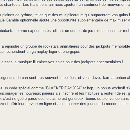
ts chanteurs. Les transitions animées ajoutent un sentiment de mouvement à
s pleines de rythme, telles que des multiplicateurs qui augmentent vos gain
ue Gamble optionnelle ajoute une opportunité supplémentaire de maximiser
s débutants comme expérimentés, offrant un confort de jeu exceptionnel sur 
 à rejoindre un groupe de rockstars animalières pour des jackpots mémorable
 qui recherchent un gameplay léger et énergique.
aissez la musique illuminer vos spins pour des jackpots spectaculaires !
exigences de pari sont très souvent imposées, et vous devez faire attention af
ez un code spécial comme “BLACKFRIDAY2024” et hop, un bonus exclusif s’aj
courager les nouveaux joueurs à s’inscrire et les habitués à rester fidèles. g
et c’est ne guère parce que le casino est généreux. bonus de bienvenue sans d
ent offrir leur service en ligne et ainsi toucher des joueurs du monde entier.