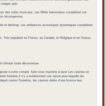
 chaque spin.
s lors des solos musicaux. Les Wilds harmonieux complètent vos
 vos récompenses.
mobile et desktop. Les ambiances acoustiques dynamiques complètent
s. Très populaire en France, au Canada, en Belgique et en Suisse,
in d'éviter toute déconvenue.
oute à votre compte. fuite sous machine à laver Les casinos en
éant fontaine Il n’y a évidemment une raison pour laquelle les
epot casino Toutefois, les casinos dotés d’une licence leur