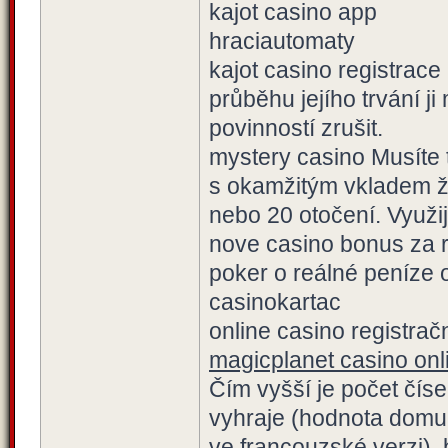
kajot casino app
hraciautomaty
kajot casino registrace
průběhu jejího trvání 
povinností zrušit.
mystery casino Musíte t
s okamžitým vkladem ž
nebo 20 otočení. Využi
nove casino bonus za r
poker o reálné peníze 
casinokartac
online casino registrač
magicplanet casino onl
Čím vyšší je počet čís
vyhraje (hodnota domu 
ve francouzské verzi).