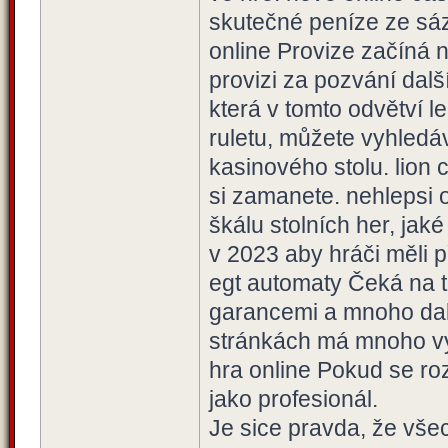
skutečné peníze ze sá
online Provize začíná n
provizi za pozvání další
která v tomto odvětví l
ruletu, můžete vyhledá
kasinového stolu. lion c
si zamanete. nehlepsi o
škálu stolních her, jak
v 2023 aby hráči měli
egt automaty Čeká na 
garancemi a mnoho dalš
stránkách má mnoho výh
hra online Pokud se roz
jako profesionál.
Je sice pravda, že všec