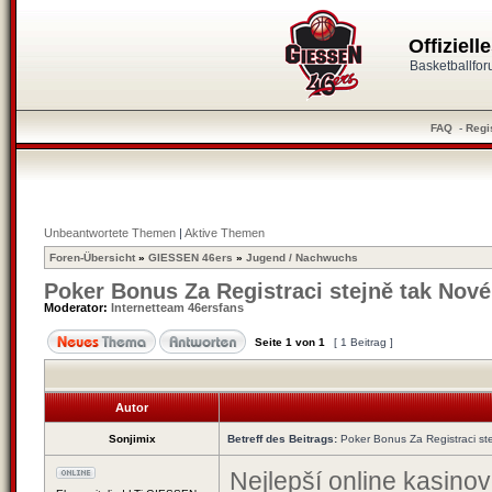
Offiziel
Basketballfo
FAQ
-
Regi
Unbeantwortete Themen
|
Aktive Themen
Foren-Übersicht
»
GIESSEN 46ers
»
Jugend / Nachwuchs
Poker Bonus Za Registraci stejně tak Nov
Moderator:
Internetteam 46ersfans
Seite
1
von
1
[ 1 Beitrag ]
Autor
Sonjimix
Betreff des Beitrags:
Poker Bonus Za Registraci st
Nejlepší online kasino