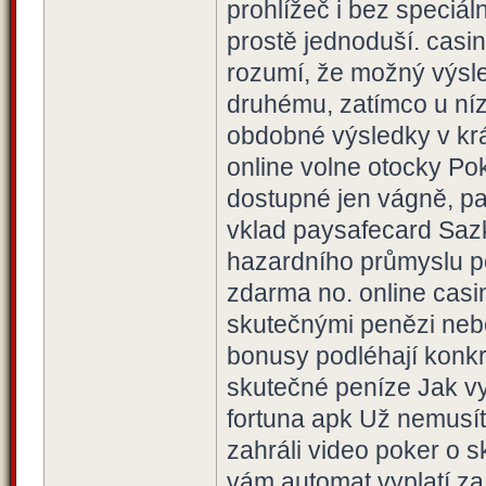
prohlížeč i bez speciáln
prostě jednoduší. casin
rozumí, že možný výsl
druhému, zatímco u níz
obdobné výsledky v kr
online volne otocky Po
dostupné jen vágně, pa
vklad paysafecard Saz
hazardního průmyslu po
zdarma no. online casi
skutečnými penězi neb
bonusy podléhají konkr
skutečné peníze Jak vy
fortuna apk Už nemusíte
zahráli video poker o 
vám automat vyplatí za