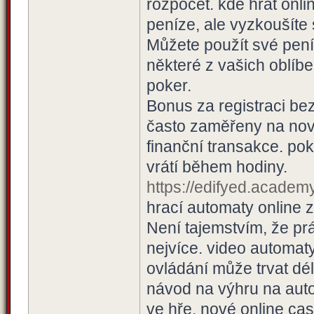
rozpočet. kde hrat onl
peníze, ale vyzkoušíte 
Můžete použít své pení
některé z vašich oblíben
poker.
Bonus za registraci be
často zaměřeny na nové
finanční transakce. pok
vrátí během hodiny.
https://edifyed.academ
hrací automaty online 
Není tajemstvím, že p
nejvíce. video automa
ovládání může trvat dél
návod na výhru na auto
ve hře. nové online ca