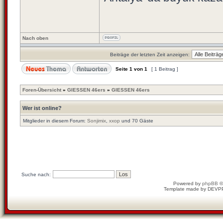
Nach oben
Beiträge der letzten Zeit anzeigen:
Seite
1
von
1
[ 1 Beitrag ]
Foren-Übersicht
»
GIESSEN 46ers
»
GIESSEN 46ers
Wer ist online?
Mitglieder in diesem Forum:
Sonjimix
,
xxop
und 70 Gäste
Suche nach:
Powered by
phpBB
©
Template made by
DEVP