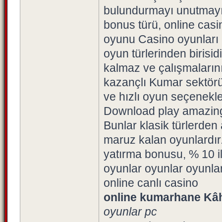
bulundurmayı unutmayı
bonus türü, online casino
oyunu Casino oyunları b
oyun türlerinden birisid
kalmaz ve çalışmaların
kazançlı Kumar sektörü
ve hızlı oyun seçenekle
Download play amazing f
Bunlar klasik türlerden 
maruz kalan oyunlardır
yatırma bonusu, % 10 i
oyunlar oyunlar oyunla
online canlı casino
online kumarhane Kâ
oyunlar pc