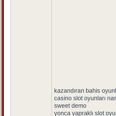
kazandıran bahis oyunl
casino slot oyunları nas
sweet demo
yonca yapraklı slot oy